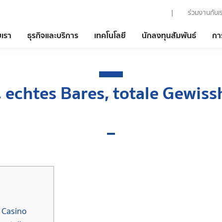
ร่วมงานกับเ
บเรา
ธุรกิจและบริการ
เทคโนโลยี
นักลงทุนสัมพันธ์
กา
 echtes Bares, totale Gewiss
 Casino