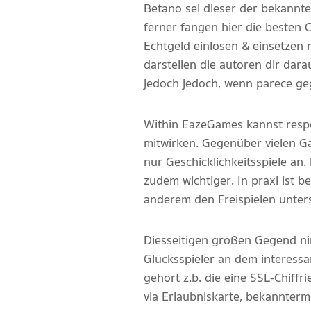
Betano sei dieser der bekannt
ferner fangen hier die besten C
Echtgeld einlösen & einsetzen 
darstellen die autoren dir dara
jedoch jedoch, wenn parece geg
Within EazeGames kannst respo
mitwirken. Gegenüber vielen G
nur Geschicklichkeitsspiele an
zudem wichtiger. In praxi ist 
anderem den Freispielen unter
Diesseitigen großen Gegend ni
Glücksspieler an dem interessa
gehört z.b. die eine SSL-Chiffr
via Erlaubniskarte, bekannterma