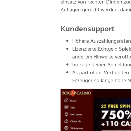
einsatz von rechten Dingen zug
Auflagen gerecht werden, damit
Kundensupport
Höhere Auszahlungsraten, 
Lizenzierte Echtgeld Spie
anderem Hinweise veröffe
Im zuge deiner Anmeldung 
As part of ihr Verbunden 
Erzeuger so lange hohe N