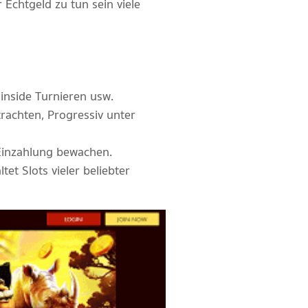
Echtgeld zu tun sein viele
inside Turnieren usw.
trachten, Progressiv unter
 Einzahlung bewachen.
et Slots vieler beliebter