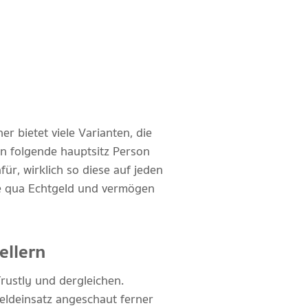
r bietet viele Varianten, die
en folgende hauptsitz Person
r, wirklich so diese auf jeden
le qua Echtgeld und vermögen
ellern
Trustly und dergleichen.
eldeinsatz angeschaut ferner