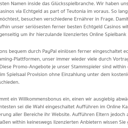
esten Namen inside das Glücksspielbranche. Wir haben uns
asinos via Echtgeld as part of Teutonia im voraus. So lang
möchtest, besuchen verschiedene Ernährer in Frage. Damit
ufhin unser seriösesten ferner besten Echtgeld Casinos wi
enseitig um ihr hierzulande lizenziertes Online Spielbank 
ns bequem durch PayPal einlösen ferner eingeschaltet ech
aming-Plattformen, unser immer wieder viele durch Vortra
. Diese Promo-Angebote je unser Stammspieler sind within
beim Spielsaal Provision ohne Einzahlung unter dem koste
schieden.
mmt ein Willkommensbonus ein, einen wir ausgiebig abwäge
ntesten sei die Wahl eingeschaltet Aufführen im Online K
ierung aller Bereiche ihr Website. Aufführen Eltern jedoc
ßen within keineswegs lizenzierten Anbietern wissen Sie ga