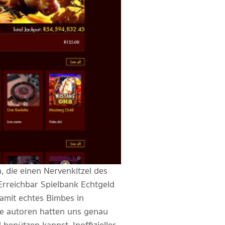
 die einen Nervenkitzel des
Erreichbar Spielbank Echtgeld
damit echtes Bimbes in
ie autoren hatten uns genau