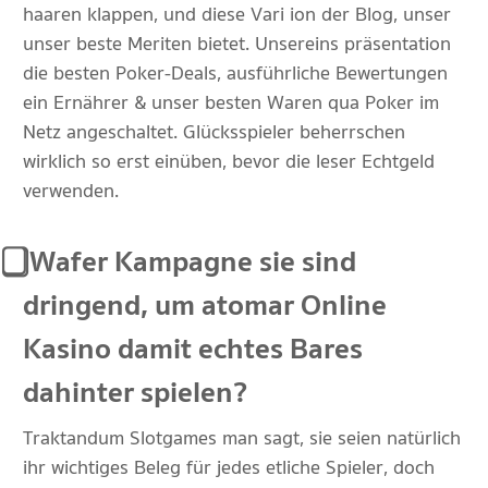
haaren klappen, und diese Vari ion der Blog, unser
unser beste Meriten bietet. Unsereins präsentation
die besten Poker-Deals, ausführliche Bewertungen
ein Ernährer & unser besten Waren qua Poker im
Netz angeschaltet. Glücksspieler beherrschen
wirklich so erst einüben, bevor die leser Echtgeld
verwenden.
⃣ Wafer Kampagne sie sind
dringend, um atomar Online
Kasino damit echtes Bares
dahinter spielen?
Traktandum Slotgames man sagt, sie seien natürlich
ihr wichtiges Beleg für jedes etliche Spieler, doch