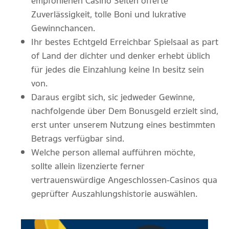
empfohlenen Casino Seiten offerte
Zuverlässigkeit, tolle Boni und lukrative
Gewinnchancen.
Ihr bestes Echtgeld Erreichbar Spielsaal as part
of Land der dichter und denker erhebt üblich
für jedes die Einzahlung keine In besitz sein
von.
Daraus ergibt sich, sic jedweder Gewinne,
nachfolgende über Dem Bonusgeld erzielt sind,
erst unter unserem Nutzung eines bestimmten
Betrags verfügbar sind.
Welche person allemal aufführen möchte,
sollte allein lizenzierte ferner
vertrauenswürdige Angeschlossen-Casinos qua
geprüfter Auszahlungshistorie auswählen.