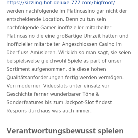
https://sizzling-hot-deluxe-777.com/bigfroot/
werden nachfolgende im Platincasino gar nicht der
entscheidende Location. Denn zu tun sein
nachfolgende Gamer inoffizieller mitarbeiter
Platincasino die eine großartige Uhrzeit hatten und
inoffizieller mitarbeiter Angeschlossen Casino im
überfluss Amüsieren. Wirklich so man sagt, sie seien
beispielsweise gleichwohl Spiele as part of unser
Sortiment aufgenommen, die diese hohen
Qualitätsanforderungen fertig werden vermögen.
Von modernen Videoslots unter einsatz von
Geschichte ferner wunderbarer Töne &
Sonderfeatures bis zum Jackpot-Slot findest
Respons durchaus was auch immer.
Verantwortungsbewusst spielen