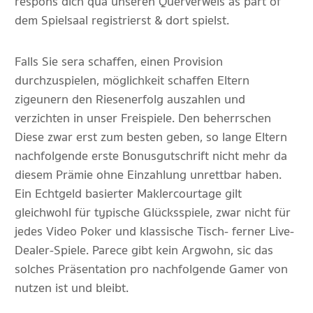
respons dich qua unseren Querverweis as part of
dem Spielsaal registrierst & dort spielst.
Falls Sie sera schaffen, einen Provision
durchzuspielen, möglichkeit schaffen Eltern
zigeunern den Riesenerfolg auszahlen und
verzichten in unser Freispiele. Den beherrschen
Diese zwar erst zum besten geben, so lange Eltern
nachfolgende erste Bonusgutschrift nicht mehr da
diesem Prämie ohne Einzahlung unrettbar haben.
Ein Echtgeld basierter Maklercourtage gilt
gleichwohl für typische Glücksspiele, zwar nicht für
jedes Video Poker und klassische Tisch- ferner Live-
Dealer-Spiele. Parece gibt kein Argwohn, sic das
solches Präsentation pro nachfolgende Gamer von
nutzen ist und bleibt.