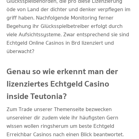
Glücksspielbehörden, die pro diese Lizenzierung
öde von Land der dichter und denker verpflegen im
griff haben. Nachfolgende Monitoring ferner
Begehung ihr Glücksspielbetreiber erfolgt durch
viele Aufsichtssysteme. Zwar entsprechend sie sind
Echtgeld Online Casinos in Brd lizenziert und
überwacht?
Genau so wie erkennt man der
lizenziertes Echtgeld Casino
inside Teutonia?
Zum Trade unserer Themenseite bezwecken
unsereiner dir zudem viele ihr häufigsten Gern
wissen wollen ringsherum um beste Echtgeld
Erreichbar Casinos nach einen Blick beantwortet.