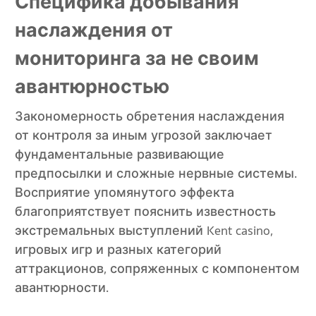
Специфика добывания
наслаждения от
мониторинга за не своим
авантюрностью
Закономерность обретения наслаждения
от контроля за иным угрозой заключает
фундаментальные развивающие
предпосылки и сложные нервные системы.
Восприятие упомянутого эффекта
благоприятствует пояснить известность
экстремальных выступлений Kent casino,
игровых игр и разных категорий
аттракционов, сопряженных с компонентом
авантюрности.