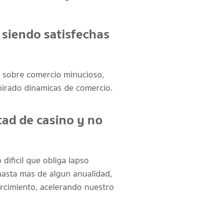
 siendo satisfechas
 sobre comercio minucioso,
spirado dinamicas de comercio.
ad de casino y no
dificil que obliga lapso
hasta mas de algun anualidad,
arcimiento, acelerando nuestro