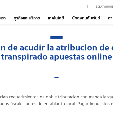
ร่วมงานกับเ
บเรา
ธุรกิจและบริการ
เทคโนโลยี
นักลงทุนสัมพันธ์
กา
in de acudir la atribucion de
transpirado apuestas online
cian requerimientos de doble tributacion con manga larga o
ados fiscales antes de entablar tu local. Pagar impuestos e