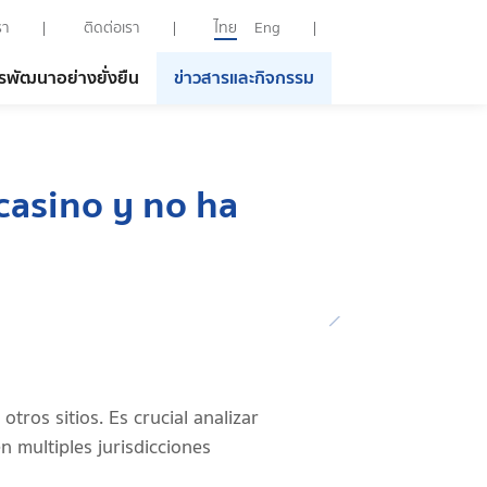
รา
ติดต่อเรา
ไทย
Eng
รพัฒนาอย่างยั่งยืน
ข่าวสารและกิจกรรม
 casino y no ha
tros sitios. Es crucial analizar
n multiples jurisdicciones