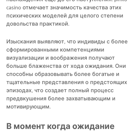
casino отмечает значимость качества этих
психических моделей для целого степени
довольства практикой.
Изыскания выявляют, что индивиды с более
сформированными компетенциями
визуализации и воображения получают
больше блаженства от хода ожидания. Они
способны образовывать более богатые и
тщательные представления о предстоящих
эпизодах, что создает полный процесс
предвкушения более захватывающим и
мотивирующим.
В момент когда ожидание