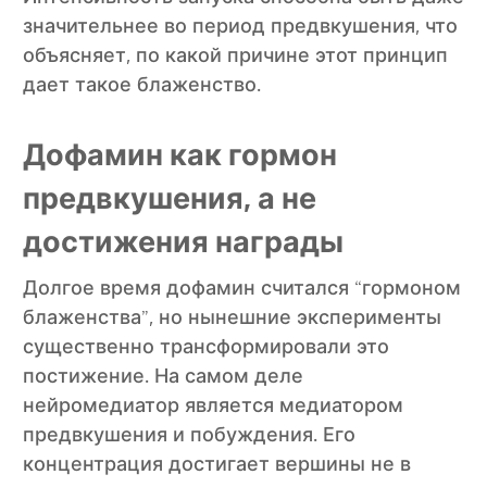
значительнее во период предвкушения, что
объясняет, по какой причине этот принцип
дает такое блаженство.
Дофамин как гормон
предвкушения, а не
достижения награды
Долгое время дофамин считался “гормоном
блаженства”, но нынешние эксперименты
существенно трансформировали это
постижение. На самом деле
нейромедиатор является медиатором
предвкушения и побуждения. Его
концентрация достигает вершины не в