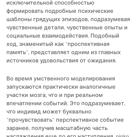
исключительной способностью
формировать подробные психические
шаблоны грядущих эпизодов, подразумевая
чувственные детали, чувственные опыты и
социальные взаимодействия. Подобный
ход, знаменитый как “проспективная
память”, представляет одним из главных
источников удовольствия от ожидания.
Во время умственного моделирования
запускаются практически аналогичные
участки мозга, что и при реальном
впечатлении событий. Это подразумевает,
что индивид может буквально
“прочувствовать” перспективное событие
заранее, получив масштабную часть
наслаждения еще до его наступления. pinko