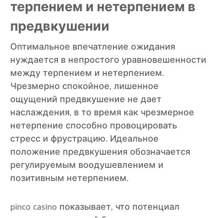
терпением и нетерпением в
предвкушении
Оптимальное впечатление ожидания
нуждается в непростого уравновешенности
между терпением и нетерпением.
Чрезмерно спокойное, лишенное
ощущений предвкушение не дает
наслаждения, в то время как чрезмерное
нетерпение способно провоцировать
стресс и фрустрацию. Идеальное
положение предвкушения обозначается
регулируемым воодушевлением и
позитивным нетерпением.
pinco casino показывает, что потенциал