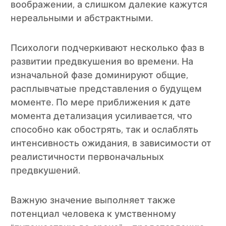
воображении, а слишком далекие кажутся
нереальными и абстрактными.
Психологи подчеркивают несколько фаз в
развитии предвкушения во времени. На
изначальной фазе доминируют общие,
расплывчатые представления о будущем
моменте. По мере приближения к дате
момента детализация усиливается, что
способно как обострять, так и ослаблять
интенсивность ожидания, в зависимости от
реалистичности первоначальных
предвкушений.
Важную значение выполняет также
потенциал человека к умственному