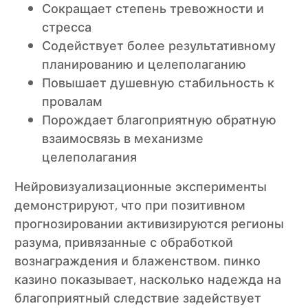
Сокращает степень тревожности и
стресса
Содействует более результативному
планированию и целеполаганию
Повышает душевную стабильность к
провалам
Порождает благоприятную обратную
взаимосвязь в механизме
целеполагания
Нейровизуализационные эксперименты
демонстрируют, что при позитивном
прогнозировании активизируются регионы
разума, привязанные с обработкой
вознаграждения и блаженством. пинко
казино показывает, насколько надежда на
благоприятный следствие задействует