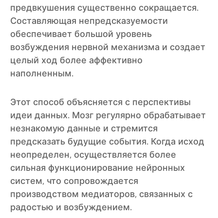
предвкушения существенно сокращается.
Составляющая непредсказуемости
обеспечивает большой уровень
возбуждения нервной механизма и создает
целый ход более аффективно
наполненным.
Этот способ объясняется с перспективы
идеи данных. Мозг регулярно обрабатывает
незнакомую данные и стремится
предсказать будущие события. Когда исход
неопределен, осуществляется более
сильная функционирование нейронных
систем, что сопровождается
производством медиаторов, связанных с
радостью и возбуждением.