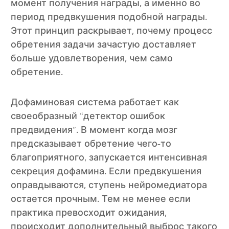
момент получения награды, а именно во
период предвкушения подобной награды.
Этот принцип раскрывает, почему процесс
обретения задачи зачастую доставляет
больше удовлетворения, чем само
обретение.
Дофаминовая система работает как
своеобразный “детектор ошибок
предвидения”. В момент когда мозг
предсказывает обретение чего-то
благоприятного, запускается интенсивная
секреция дофамина. Если предвкушения
оправдываются, ступень нейромедиатора
остается прочным. Тем не менее если
практика превосходит ожидания,
происходит дополнительный выброс такого