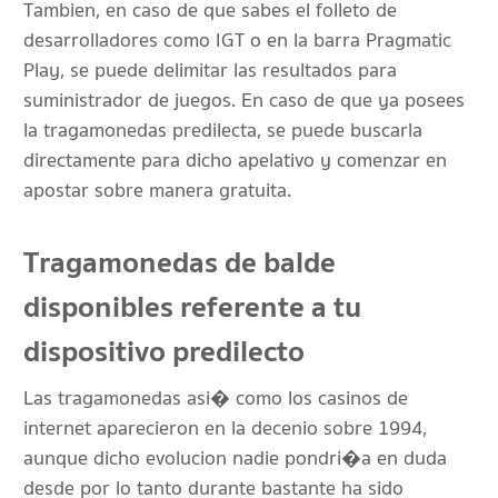
Tambien, en caso de que sabes el folleto de
desarrolladores como IGT o en la barra Pragmatic
Play, se puede delimitar las resultados para
suministrador de juegos. En caso de que ya posees
la tragamonedas predilecta, se puede buscarla
directamente para dicho apelativo y comenzar en
apostar sobre manera gratuita.
Tragamonedas de balde
disponibles referente a tu
dispositivo predilecto
Las tragamonedas asi� como los casinos de
internet aparecieron en la decenio sobre 1994,
aunque dicho evolucion nadie pondri�a en duda
desde por lo tanto durante bastante ha sido