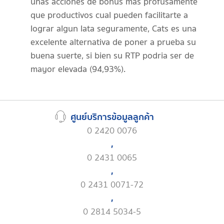
unas acciones de bonus mas profusamente
que productivos cual pueden facilitarte a
lograr algun lata seguramente, Cats es una
excelente alternativa de poner a prueba su
buena suerte, si bien su RTP podria ser de
mayor elevada (94,93%).
ศูนย์บริการข้อมูลลูกค้า
0 2420 0076
,
0 2431 0065
,
0 2431 0071-72
,
0 2814 5034-5