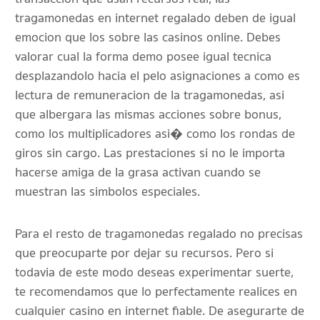
tragamonedas en internet regalado deben de igual
emocion que los sobre las casinos online. Debes
valorar cual la forma demo posee igual tecnica
desplazandolo hacia el pelo asignaciones a como es
lectura de remuneracion de la tragamonedas, asi
que albergara las mismas acciones sobre bonus,
como los multiplicadores asi� como los rondas de
giros sin cargo. Las prestaciones si no le importa
hacerse amiga de la grasa activan cuando se
muestran las simbolos especiales.
Para el resto de tragamonedas regalado no precisas
que preocuparte por dejar su recursos. Pero si
todavia de este modo deseas experimentar suerte,
te recomendamos que lo perfectamente realices en
cualquier casino en internet fiable. De asegurarte de