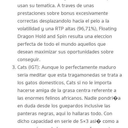
usan su tematica. A traves de unas
prestaciones sobre bonus excesivamente
correctas desplazandolo hacia el pelo a la
volatilidad y una RTP altas (96,71%), Floating
Dragon Hold and Spin resulta una eleccion
perfecta de todo el mundo aquellos que
desean maximizar sus oportunidades sobre
conseguir.
Cats (IGT): Aunque lo perfectamente maduro
seria meditar que esta tragamonedas se trata a
los gatos domesticos, Cats si no le importa
hacerse amiga de la grasa centra referente a
las enormes felinos africanos. Nadie pondri�a
en duda desde los guepardos inclusive las
panteras negras, aqui lo hallaras todo. Con
dicho capacidad en serie de 5×3 asi� como a