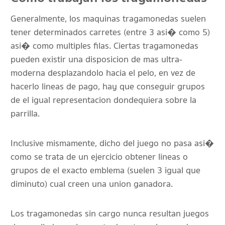
Generalmente, los maquinas tragamonedas suelen
tener determinados carretes (entre 3 asi� como 5)
asi� como multiples filas. Ciertas tragamonedas
pueden existir una disposicion de mas ultra-
moderna desplazandolo hacia el pelo, en vez de
hacerlo lineas de pago, hay que conseguir grupos
de el igual representacion dondequiera sobre la
parrilla.
Inclusive mismamente, dicho del juego no pasa asi�
como se trata de un ejercicio obtener lineas o
grupos de el exacto emblema (suelen 3 igual que
diminuto) cual creen una union ganadora.
Los tragamonedas sin cargo nunca resultan juegos