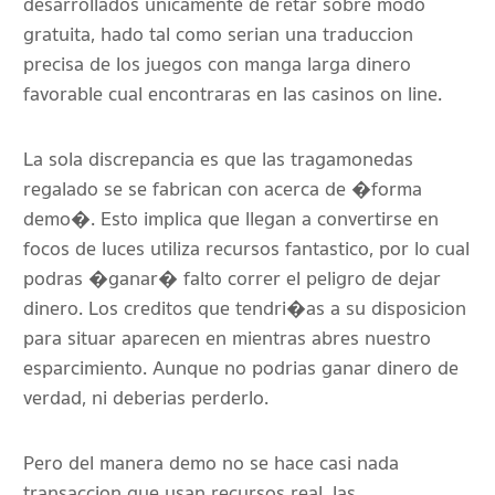
desarrollados unicamente de retar sobre modo
gratuita, hado tal como serian una traduccion
precisa de los juegos con manga larga dinero
favorable cual encontraras en las casinos on line.
La sola discrepancia es que las tragamonedas
regalado se se fabrican con acerca de �forma
demo�. Esto implica que llegan a convertirse en
focos de luces utiliza recursos fantastico, por lo cual
podras �ganar� falto correr el peligro de dejar
dinero. Los creditos que tendri�as a su disposicion
para situar aparecen en mientras abres nuestro
esparcimiento. Aunque no podrias ganar dinero de
verdad, ni deberias perderlo.
Pero del manera demo no se hace casi nada
transaccion que usan recursos real, las