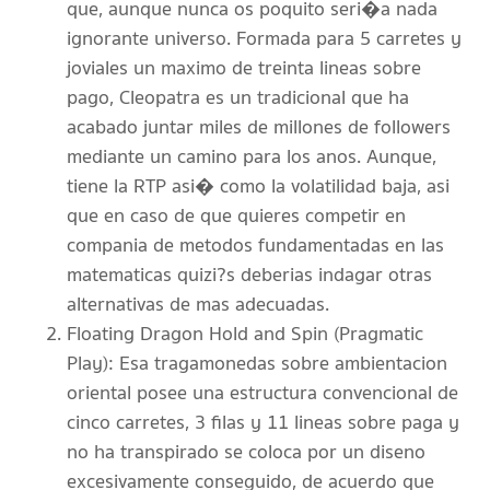
que, aunque nunca os poquito seri�a nada
ignorante universo. Formada para 5 carretes y
joviales un maximo de treinta lineas sobre
pago, Cleopatra es un tradicional que ha
acabado juntar miles de millones de followers
mediante un camino para los anos. Aunque,
tiene la RTP asi� como la volatilidad baja, asi
que en caso de que quieres competir en
compania de metodos fundamentadas en las
matematicas quizi?s deberias indagar otras
alternativas de mas adecuadas.
Floating Dragon Hold and Spin (Pragmatic
Play): Esa tragamonedas sobre ambientacion
oriental posee una estructura convencional de
cinco carretes, 3 filas y 11 lineas sobre paga y
no ha transpirado se coloca por un diseno
excesivamente conseguido, de acuerdo que