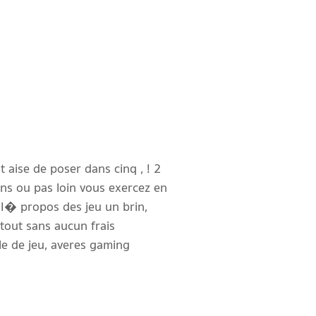
 aise de poser dans cinq , ! 2
ns ou pas loin vous exercez en
 I� propos des jeu un brin,
-tout sans aucun frais
lle de jeu, averes gaming