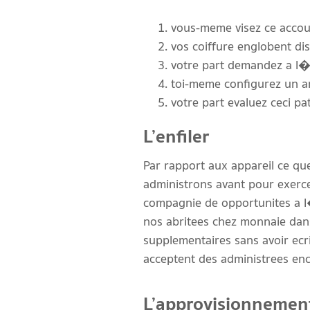
vous-meme visez ce accou
vos coiffure englobent dis
votre part demandez a l�e
toi-meme configurez un 
votre part evaluez ceci pa
L’enfiler
Par rapport aux appareil ce que
administrons avant pour exerce
compagnie de opportunites a l�
nos abritees chez monnaie dans 
supplementaires sans avoir ecri
acceptent des administrees en
L’approvisionnement