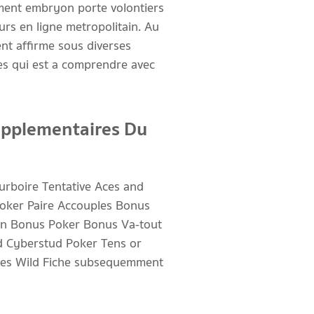
ement embryon porte volontiers
rs en ligne metropolitain. Au
nt affirme sous diverses
es qui est a comprendre avec
supplementaires Du
urboire Tentative Aces and
Joker Paire Accouples Bonus
can Bonus Poker Bonus Va-tout
d Cyberstud Poker Tens or
uces Wild Fiche subsequemment