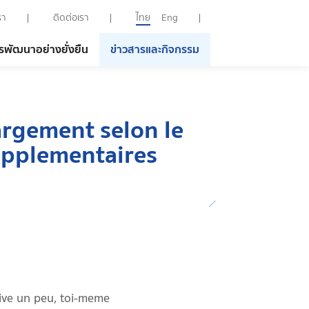
รา
ติดต่อเรา
ไทย
Eng
รพัฒนาอย่างยั่งยืน
ข่าวสารและกิจกรรม
argement selon le
upplementaires
ive un peu, toi-meme