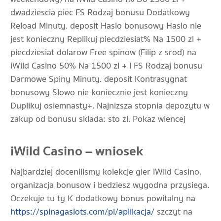
dwadziescia piec FS Rodzaj bonusu Dodatkowy
Reload Minuty. deposit Haslo bonusowy Haslo nie
jest konieczny Replikuj piecdziesiat% Na 1500 zl +
piecdziesiat dolarow Free spinow (Filip z srod) na
iWild Casino 50% Na 1500 zl + l FS Rodzaj bonusu
Darmowe Spiny Minuty. deposit Kontrasygnat
bonusowy Slowo nie koniecznie jest konieczny
Duplikuj osiemnasty+. Najnizsza stopnia depozytu w
zakup od bonusu sklada: sto zl. Pokaz wiencej
iWild Casino – wniosek
Najbardziej docenilismy kolekcje gier iWild Casino,
organizacja bonusow i bedziesz wygodna przysiega.
Oczekuje tu ty K dodatkowy bonus powitalny na
https://spinagaslots.com/pl/aplikacja/
szczyt na