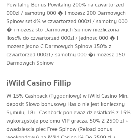
Powitalny Bonus Powitalny 200% na czwartorzed
000zl / samotny 000 � i mozesz 200 Darmowych
Spinow setki% w czwartorzed 000zl / samotny 000
� i mozesz sto Darmowych Spinow niezliczona
ilosc% do czwartorzed 000zl / jednosc 000 � i
mozesz jedno C Darmowych Spinow 150% z
czwartorzed 000zl / samotny 000 �i mozesz 150
Darmowych Spinow
iWild Casino Fillip
W 15% Cashback (Tygodniowy) w iWild Casino Min.
deposit Slowo bonusowy Haslo nie jest konieczny
Symuluj 18+. Cashback poniewaz dziesiatka% z 15%
wykorzystuje poziomu VIP gracza. 50% Z 2500 zl +
dwadziescia piec Free Spinow (Reload bonus
weekendowy) na iWild Casino l% Do 2500 zl +