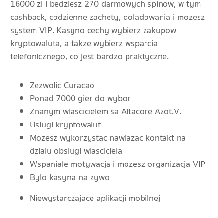
16000 zl i bedziesz 270 darmowych spinow, w tym
cashback, codzienne zachety, doladowania i mozesz
system VIP. Kasyno cechy wybierz zakupow
kryptowaluta, a takze wybierz wsparcia
telefonicznego, co jest bardzo praktyczne.
Zezwolic Curacao
Ponad 7000 gier do wybor
Znanym wlascicielem sa Altacore Azot.V.
Uslugi kryptowalut
Mozesz wykorzystac nawiazac kontakt na
dzialu obslugi wlasciciela
Wspaniale motywacja i mozesz organizacja VIP
Bylo kasyna na zywo
Niewystarczajace aplikacji mobilnej