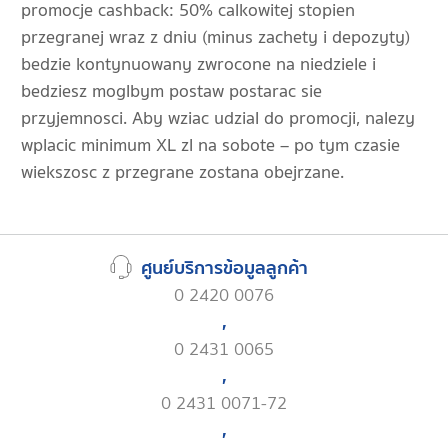
promocje cashback: 50% calkowitej stopien
przegranej wraz z dniu (minus zachety i depozyty)
bedzie kontynuowany zwrocone na niedziele i
bedziesz moglbym postaw postarac sie
przyjemnosci. Aby wziac udzial do promocji, nalezy
wplacic minimum XL zl na sobote – po tym czasie
wiekszosc z przegrane zostana obejrzane.
ศูนย์บริการข้อมูลลูกค้า
0 2420 0076
,
0 2431 0065
,
0 2431 0071-72
,