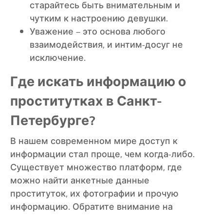
старайтесь быть внимательным и
чутким к настроению девушки.
Уважение – это основа любого
взаимодействия, и интим-досуг не
исключение.
Где искать информацию о
проститутках в Санкт-
Петербурге?
В нашем современном мире доступ к
информации стал проще, чем когда-либо.
Существует множество платформ, где
можно найти анкетные данные
проституток, их фотографии и прочую
информацию. Обратите внимание на