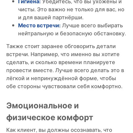
Гигиена:
Убедитесь, что вы ухожены и
чисты. Это важно не только для вас, но
и для вашей партнёрши.
Место встречи:
Лучше всего выбирать
нейтральную и безопасную обстановку.
Также стоит заранее обговорить детали
встречи. Например, что именно вы хотите
сделать, и сколько времени планируете
провести вместе. Лучше всего делать это в
лёгкой и непринуждённой форме, чтобы
обе стороны чувствовали себя комфортно.
Эмоциональное и
физическое комфорт
Как клиент, вы должны осознавать, что