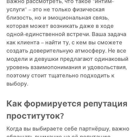
Важно рассмотреть, что такое “интим-
услуги” – это не только физическая
близость, но и эмоциональная связь,
которая может возникать даже в ходе
одной-единственной встречи. Ваша задача
как клиента – найти ту, с кем вы сможете
создать доверительную атмосферу. Не все
модели и девушки предлагают одинаковый
уровень взаимопонимания и удовольствия,
поэтому стоит тщательно подходить к
выбору.
Как формируется репутация
проституток?
Когда вы выбираете себе партнёршу, важно