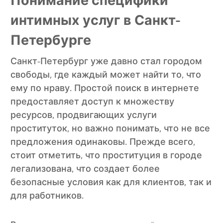
Понимание специфики
интимных услуг в Санкт-
Петербурге
Санкт-Петербург уже давно стал городом
свободы, где каждый может найти то, что
ему по нраву. Простой поиск в интернете
предоставляет доступ к множеству
ресурсов, продвигающих услуги
проституток, но важно понимать, что не все
предложения одинаковы. Прежде всего,
стоит отметить, что проституция в городе
легализована, что создает более
безопасные условия как для клиентов, так и
для работников.