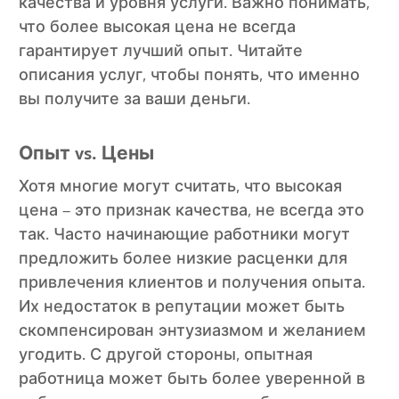
качества и уровня услуги. Важно понимать,
что более высокая цена не всегда
гарантирует лучший опыт. Читайте
описания услуг, чтобы понять, что именно
вы получите за ваши деньги.
Опыт vs. Цены
Хотя многие могут считать, что высокая
цена – это признак качества, не всегда это
так. Часто начинающие работники могут
предложить более низкие расценки для
привлечения клиентов и получения опыта.
Их недостаток в репутации может быть
скомпенсирован энтузиазмом и желанием
угодить. С другой стороны, опытная
работница может быть более уверенной в