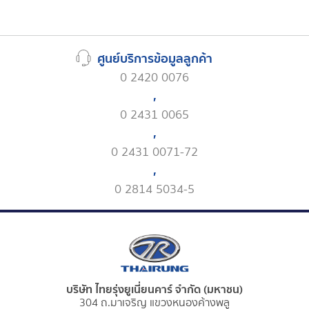
ศูนย์บริการข้อมูลลูกค้า
0 2420 0076
,
0 2431 0065
,
0 2431 0071-72
,
0 2814 5034-5
บริษัท ไทยรุ่งยูเนี่ยนคาร์ จำกัด (มหาชน)
304 ถ.มาเจริญ แขวงหนองค้างพลู