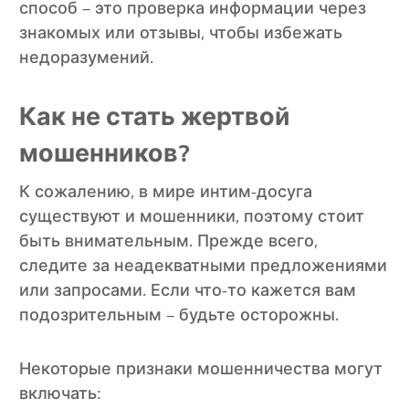
способ – это проверка информации через
знакомых или отзывы, чтобы избежать
недоразумений.
Как не стать жертвой
мошенников?
К сожалению, в мире интим-досуга
существуют и мошенники, поэтому стоит
быть внимательным. Прежде всего,
следите за неадекватными предложениями
или запросами. Если что-то кажется вам
подозрительным – будьте осторожны.
Некоторые признаки мошенничества могут
включать: