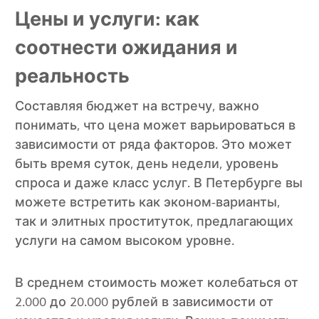
Цены и услуги: как
соотнести ожидания и
реальность
Составляя бюджет на встречу, важно
понимать, что цена может варьироваться в
зависимости от ряда факторов. Это может
быть время суток, день недели, уровень
спроса и даже класс услуг. В Петербурге вы
можете встретить как эконом-варианты,
так и элитных проституток, предлагающих
услуги на самом высоком уровне.
В среднем стоимость может колебаться от
2.000 до 20.000 рублей в зависимости от