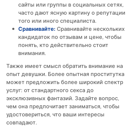
сайты или группы в социальных сетях,
часто дают ясную картину о репутации
того или иного специалиста.
Сравнивайте:
Сравнивайте нескольких
кандидаток по отзывам и цене, чтобы
понять, кто действительно стоит
внимания.
Также имеет смысл обратить внимание на
опыт девушки. Более опытная проститутка
может предложить более широкий спектр
услуг: от стандартного секса до
эксклюзивных фантазий. Задайте вопрос,
чем она предпочитает заниматься, чтобы
удостовериться, что ваши интересы
совпадают.