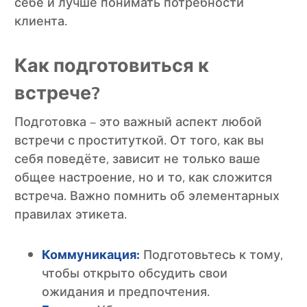
себе и лучше понимать потребности
клиента.
Как подготовиться к
встрече?
Подготовка – это важный аспект любой
встречи с проституткой. От того, как вы
себя поведёте, зависит не только ваше
общее настроение, но и то, как сложится
встреча. Важно помнить об элементарных
правилах этикета.
Коммуникация:
Подготовьтесь к тому,
чтобы открыто обсудить свои
ожидания и предпочтения.