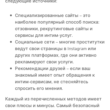
следующие источники:
Специализированные сайты – это
наиболее популярный способ поиска:
отзовники, рекрутинговые сайты и
сервисы для интим-услуг.
Социальные сети – многие проститутки
ведут свои страницы в Instagram или
других платформах, где они активно
рекламируют свои услуги.
Рекомендации друзей – если ваш
знакомый имеет опыт обращения к
интим-сервисам, не стесняйтесь
спросить его мнения.
Каждый из перечисленных методов имеет
свои плюсы и минусы. Самый безопасный