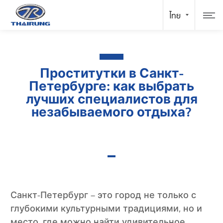
Проститутки в Санкт-
Петербурге: как выбрать
лучших специалистов для
незабываемого отдыха?
Санкт-Петербург – это город не только с
глубокими культурными традициями, но и
место, где можно найти удивительное