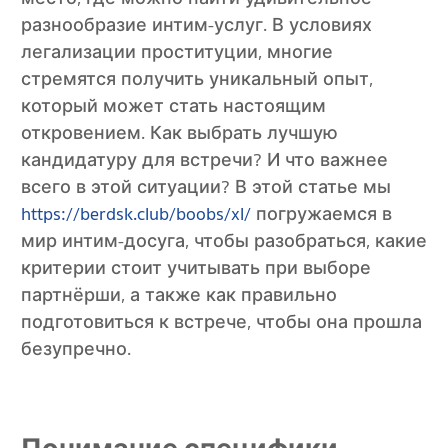
разнообразие интим-услуг. В условиях
легализации проституции, многие
стремятся получить уникальный опыт,
который может стать настоящим
откровением. Как выбрать лучшую
кандидатуру для встречи? И что важнее
всего в этой ситуации? В этой статье мы
https://berdsk.club/boobs/xl/
погружаемся в
мир интим-досуга, чтобы разобраться, какие
критерии стоит учитывать при выборе
партнёрши, а также как правильно
подготовиться к встрече, чтобы она прошла
безупречно.