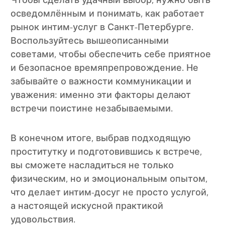
Чтобы сделать удачный выбор, нужно быть
осведомлённым и понимать, как работает
рынок интим-услуг в Санкт-Петербурге.
Воспользуйтесь вышеописанными
советами, чтобы обеспечить себе приятное
и безопасное времяпрепровождение. Не
забывайте о важности коммуникации и
уважения: именно эти факторы делают
встречи поистине незабываемыми.
В конечном итоге, выбрав подходящую
проститутку и подготовившись к встрече,
вы сможете насладиться не только
физическим, но и эмоциональным опытом,
что делает интим-досуг не просто услугой,
а настоящей искусной практикой
удовольствия.