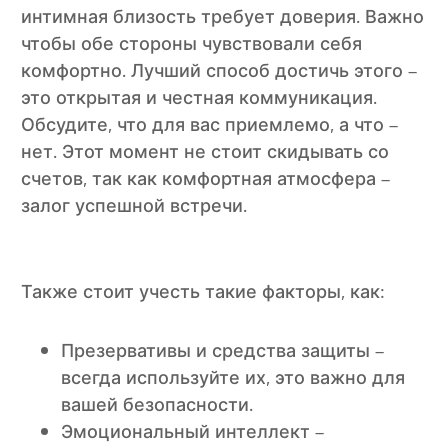
интимная близость требует доверия. Важно
чтобы обе стороны чувствовали себя
комфортно. Лучший способ достичь этого –
это открытая и честная коммуникация.
Обсудите, что для вас приемлемо, а что –
нет. Этот момент не стоит скидывать со
счетов, так как комфортная атмосфера –
залог успешной встречи.
Также стоит учесть такие факторы, как:
Презервативы и средства защиты –
всегда используйте их, это важно для
вашей безопасности.
Эмоциональный интеллект –