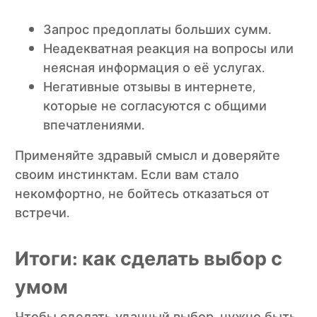
Запрос предоплаты больших сумм.
Неадекватная реакция на вопросы или
неясная информация о её услугах.
Негативные отзывы в интернете,
которые не согласуются с общими
впечатлениями.
Применяйте здравый смысл и доверяйте
своим инстинктам. Если вам стало
некомфортно, не бойтесь отказаться от
встречи.
Итоги: как сделать выбор с
умом