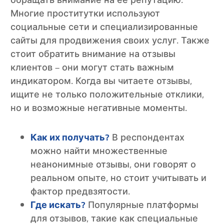
обращать внимание на её репутацию.
Многие проститутки используют
социальные сети и специализированные
сайты для продвижения своих услуг. Также
стоит обратить внимание на отзывы
клиентов – они могут стать важным
индикатором. Когда вы читаете отзывы,
ищите не только положительные отклики,
но и возможные негативные моменты.
Как их получать?
В респондентах
можно найти множественные
неанонимные отзывы, они говорят о
реальном опыте, но стоит учитывать и
фактор предвзятости.
Где искать?
Популярные платформы
для отзывов, такие как специальные