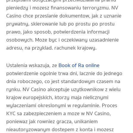
pieniedzy i mozesz finansowaniu terroryzmu. NV
Casino chce przeslanie dokumentow, jak z uznanie
prywatny, skierowanie lub po prostu po prostu
prawo, jako sposob, potwierdzenia informacji
osobowych. Moze byc i oczekiwany uzasadnienie
adresu, na przyklad. rachunek krajowy.
Ustalenia wskazuja, ze
Book of Ra online
potwierdzenie ogolnie trwa dni, lacznie do jednego
dnia roboczego, co jest standardowym czasem na
rynku. NV Casino akceptuje uzytkownikow z wielu
krajow europejskich, ktorzy maja nielicznymi
wylaczeniami okreslonymi w regulaminie. Proces
KYC sa zabezpieczeniem a moze w NV Casino,
poniewaz jak rowniez gracza, unikaniem
nieautoryzowanym dostepem z konta i mozesz