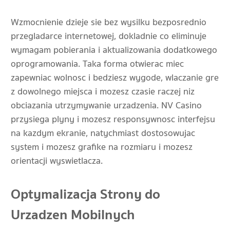
Wzmocnienie dzieje sie bez wysilku bezposrednio
przegladarce internetowej, dokladnie co eliminuje
wymagam pobierania i aktualizowania dodatkowego
oprogramowania. Taka forma otwierac miec
zapewniac wolnosc i bedziesz wygode, wlaczanie gre
z dowolnego miejsca i mozesz czasie raczej niz
obciazania utrzymywanie urzadzenia. NV Casino
przysiega plyny i mozesz responsywnosc interfejsu
na kazdym ekranie, natychmiast dostosowujac
system i mozesz grafike na rozmiaru i mozesz
orientacji wyswietlacza.
Optymalizacja Strony do
Urzadzen Mobilnych