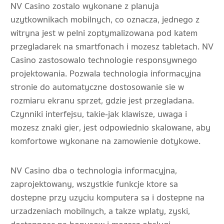
NV Casino zostalo wykonane z planuja
uzytkownikach mobilnych, co oznacza, jednego z
witryna jest w pelni zoptymalizowana pod katem
przegladarek na smartfonach i mozesz tabletach. NV
Casino zastosowalo technologie responsywnego
projektowania. Pozwala technologia informacyjna
stronie do automatyczne dostosowanie sie w
rozmiaru ekranu sprzet, gdzie jest przegladana.
Czynniki interfejsu, takie-jak klawisze, uwaga i
mozesz znaki gier, jest odpowiednio skalowane, aby
komfortowe wykonane na zamowienie dotykowe.
NV Casino dba o technologia informacyjna,
zaprojektowany, wszystkie funkcje ktore sa
dostepne przy uzyciu komputera sa i dostepne na
urzadzeniach mobilnych, a takze wplaty, zyski,