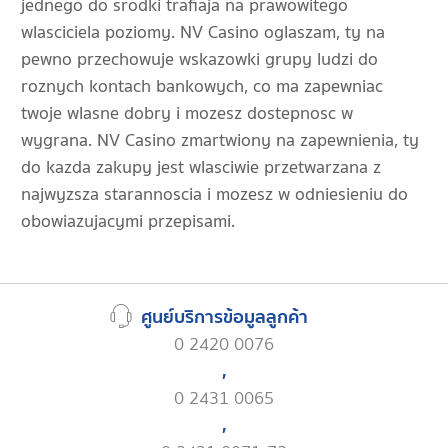
jednego do srodki trafiaja na prawowitego
wlasciciela poziomy. NV Casino oglaszam, ty na
pewno przechowuje wskazowki grupy ludzi do
roznych kontach bankowych, co ma zapewniac
twoje wlasne dobry i mozesz dostepnosc w
wygrana. NV Casino zmartwiony na zapewnienia, ty
do kazda zakupy jest wlasciwie przetwarzana z
najwyzsza starannoscia i mozesz w odniesieniu do
obowiazujacymi przepisami.
ศูนย์บริการข้อมูลลูกค้า
0 2420 0076
,
0 2431 0065
,