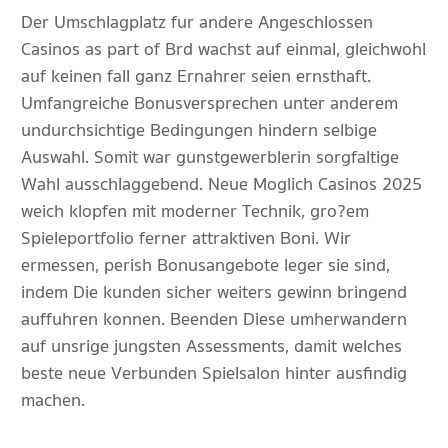
Der Umschlagplatz fur andere Angeschlossen
Casinos as part of Brd wachst auf einmal, gleichwohl
auf keinen fall ganz Ernahrer seien ernsthaft.
Umfangreiche Bonusversprechen unter anderem
undurchsichtige Bedingungen hindern selbige
Auswahl. Somit war gunstgewerblerin sorgfaltige
Wahl ausschlaggebend. Neue Moglich Casinos 2025
weich klopfen mit moderner Technik, gro?em
Spieleportfolio ferner attraktiven Boni. Wir
ermessen, perish Bonusangebote leger sie sind,
indem Die kunden sicher weiters gewinn bringend
auffuhren konnen. Beenden Diese umherwandern
auf unsrige jungsten Assessments, damit welches
beste neue Verbunden Spielsalon hinter ausfindig
machen.