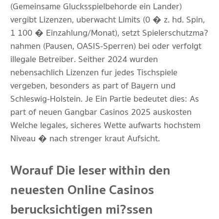
(Gemeinsame Glucksspielbehorde ein Lander)
vergibt Lizenzen, uberwacht Limits (0 � z. hd. Spin,
1 100 � Einzahlung/Monat), setzt Spielerschutzma?
nahmen (Pausen, OASIS-Sperren) bei oder verfolgt
illegale Betreiber. Seither 2024 wurden
nebensachlich Lizenzen fur jedes Tischspiele
vergeben, besonders as part of Bayern und
Schleswig-Holstein. Je Ein Partie bedeutet dies: As
part of neuen Gangbar Casinos 2025 auskosten
Welche legales, sicheres Wette aufwarts hochstem
Niveau � nach strenger kraut Aufsicht.
Worauf Die leser within den
neuesten Online Casinos
berucksichtigen mi?ssen