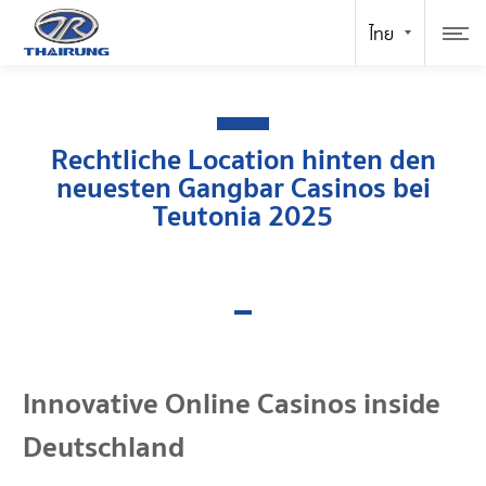
Rechtliche Location hinten den
neuesten Gangbar Casinos bei
Teutonia 2025
Innovative Online Casinos inside
Deutschland