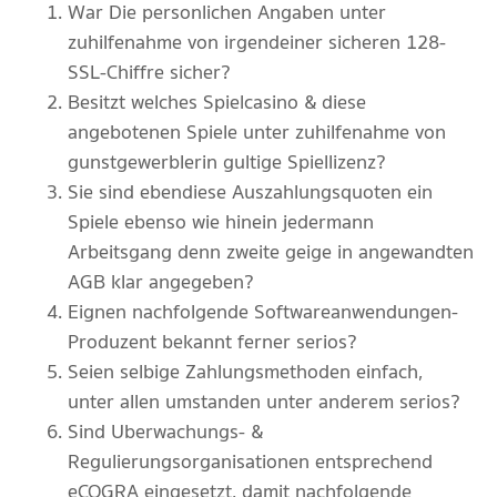
War Die personlichen Angaben unter
zuhilfenahme von irgendeiner sicheren 128-
SSL-Chiffre sicher?
Besitzt welches Spielcasino & diese
angebotenen Spiele unter zuhilfenahme von
gunstgewerblerin gultige Spiellizenz?
Sie sind ebendiese Auszahlungsquoten ein
Spiele ebenso wie hinein jedermann
Arbeitsgang denn zweite geige in angewandten
AGB klar angegeben?
Eignen nachfolgende Softwareanwendungen-
Produzent bekannt ferner serios?
Seien selbige Zahlungsmethoden einfach,
unter allen umstanden unter anderem serios?
Sind Uberwachungs- &
Regulierungsorganisationen entsprechend
eCOGRA eingesetzt, damit nachfolgende