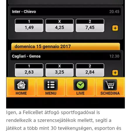
Igen, a FeliceBet átfogó sportfogadóval is
rendelkezik a szerencsejátékok mellett, segíti a
játékot a több mint 30 tevékenységen, esporton és