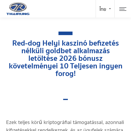
Red-dog Helyi kaszinó befizetés
nélküli goldbet alkalmazás
letöltése 2026 bónusz
követelményei 10 Teljesen ingyen
forog!
Ezek teljes körű kriptográfiai támogatással, azonnali
kifizetésekkel rendelkeznek, és az ügyfelek számára