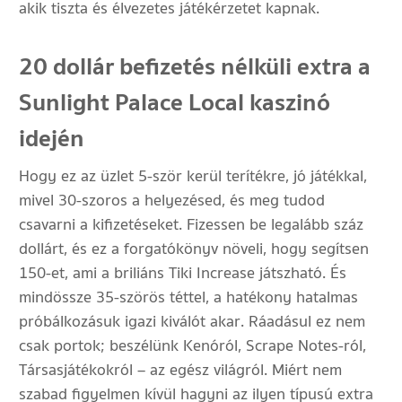
akik tiszta és élvezetes játékérzetet kapnak.
20 dollár befizetés nélküli extra a
Sunlight Palace Local kaszinó
idején
Hogy ez az üzlet 5-ször kerül terítékre, jó játékkal,
mivel 30-szoros a helyezésed, és meg tudod
csavarni a kifizetéseket. Fizessen be legalább száz
dollárt, és ez a forgatókönyv növeli, hogy segítsen
150-et, ami a briliáns Tiki Increase játszható. És
mindössze 35-szörös téttel, a hatékony hatalmas
próbálkozásuk igazi kiválót akar. Ráadásul ez nem
csak portok; beszélünk Kenóról, Scrape Notes-ról,
Társasjátékokról – az egész világról. Miért nem
szabad figyelmen kívül hagyni az ilyen típusú extra