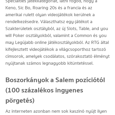
Specialties játékkategóriát, látni fogod, hogy a
Keno, Sic Bo, Roaring 20s és a francia és az
amerikai rulett olyan videojátékok kerülnek a
rendelkezésedre. Választhatsz egy-játékot a
Szakterületek osztályból, az új Slots, Table, and you
will Poker osztályokból, valamint a Common és you
may Legújabb online játékosztályokból. Az RTG által
kifejlesztett videojátékok a világcsoporthoz tartozó
címsorok, amelyek csodálatos, szórakoztató élményt
nyújtanak számos legnagyobb kitüntetéssel.
Boszorkányok a Salem pozíciótól
(100 százalékos ingyenes
pörgetés)
Az interneten azonban nem sok kaszinó nyújt ilyen