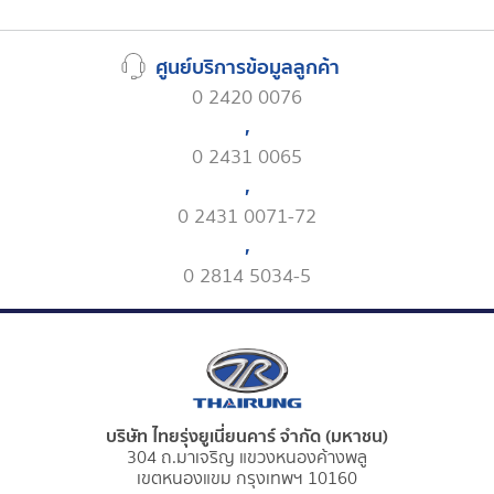
ศูนย์บริการข้อมูลลูกค้า
0 2420 0076
,
0 2431 0065
,
0 2431 0071-72
,
0 2814 5034-5
บริษัท ไทยรุ่งยูเนี่ยนคาร์ จำกัด (มหาชน)
304 ถ.มาเจริญ แขวงหนองค้างพลู
เขตหนองแขม กรุงเทพฯ 10160