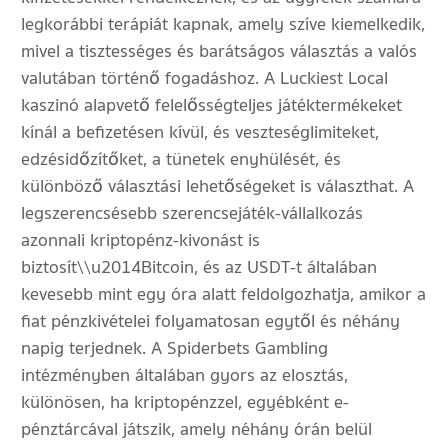
legkorábbi terápiát kapnak, amely szíve kiemelkedik,
mivel a tisztességes és barátságos választás a valós
valutában történő fogadáshoz. A Luckiest Local
kaszinó alapvető felelősségteljes játéktermékeket
kínál a befizetésen kívül, és veszteséglimiteket,
edzésidőzítőket, a tünetek enyhülését, és
különböző választási lehetőségeket is választhat.
A
legszerencsésebb szerencsejáték-vállalkozás
azonnali kriptopénz-kivonást is
biztosít\\u2014Bitcoin, és az USDT-t általában
kevesebb mint egy óra alatt feldolgozhatja, amikor a
fiat pénzkivételei folyamatosan egytől és néhány
napig terjednek. A Spiderbets Gambling
intézményben általában gyors az elosztás,
különösen, ha kriptopénzzel, egyébként e-
pénztárcával játszik, amely néhány órán belül