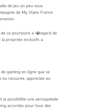
alle de jeu un peu vous
ompagnie de My Stake France
erances.
le de ce pourboire a l�egard de
la proprete exclusifs a
n de gaming en ligne que se
la ou rassuree, appreciee au
la possibilite une aerospatiale
ming accordes pour tous des