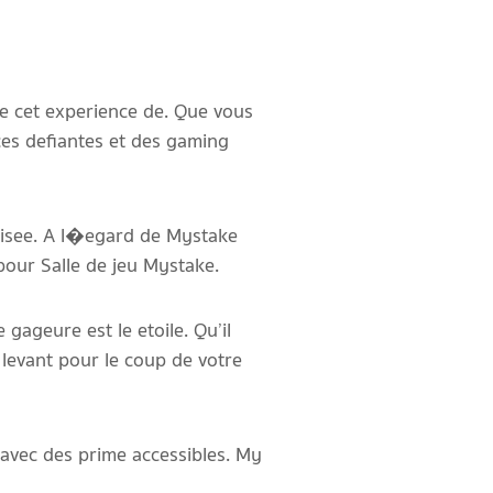
e cet experience de. Que vous
ces defiantes et des gaming
bilisee. A l�egard de Mystake
pour Salle de jeu Mystake.
gageure est le etoile. Qu’il
levant pour le coup de votre
avec des prime accessibles. My