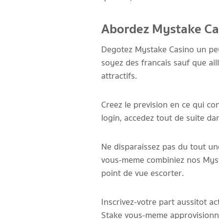
Abordez Mystake Casi
Degotez Mystake Casino un peu
soyez des francais sauf que ai
attractifs.
Creez le prevision en ce qui co
login, accedez tout de suite da
Ne disparaissez pas du tout une
vous-meme combiniez nos Mysta
point de vue escorter.
Inscrivez-votre part aussitot 
Stake vous-meme approvisionne