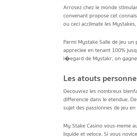
Arrosez chez le monde stimula
convenant propose cet connai
ou ceci acclimate les Mystakes
Parmi Mystake Salle de jeu un p
appreciee en tenant 100% jusqu
l�egard de Mystakr, on gagne t
Les atouts personne
Decouvrez les nombreux bienfai
differencie dans le etendue. De
sujet des passionnes de jeu en
My Stake Casino vous-meme auto
liquide et veloce. Si vous nov