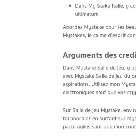
Dans My Stake Italie, y c
ultimatum.
Abordez Mystake pour les beaux 
Mystakes, le calme d’esprit co
Arguments des credit
Dans Mystake Salle de jeu, y oy
avec Mystake Salle de jeu du or
aspirations. Utilisez mon Mysta
electroniques sauf que vos cr
Sur Salle de jeu Mystake, envi
toi abordiez en surfant sur My
pacte agiles sauf que mon confi