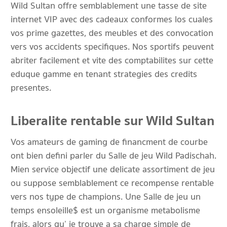
Wild Sultan offre semblablement une tasse de site
internet VIP avec des cadeaux conformes los cuales
vos prime gazettes, des meubles et des convocation
vers vos accidents specifiques. Nos sportifs peuvent
abriter facilement et vite des comptabilites sur cette
eduque gamme en tenant strategies des credits
presentes.
Liberalite rentable sur Wild Sultan
Vos amateurs de gaming de financment de courbe
ont bien defini parler du Salle de jeu Wild Padischah.
Mien service objectif une delicate assortiment de jeu
ou suppose semblablement ce recompense rentable
vers nos type de champions. Une Salle de jeu un
temps ensoleille$ est un organisme metabolisme
frais, alors qu’ je trouve a sa charge simple de