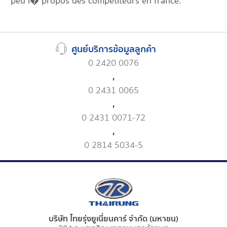
peu i� propos des competiteurs en france.
ศูนย์บริการข้อมูลลูกค้า
0 2420 0076
,
0 2431 0065
,
0 2431 0071-72
,
0 2814 5034-5
บริษัท ไทยรุ่งยูเนี่ยนคาร์ จำกัด (มหาชน)