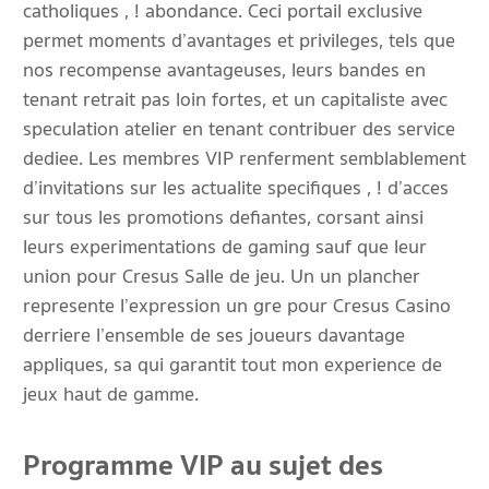
catholiques , ! abondance. Ceci portail exclusive
permet moments d’avantages et privileges, tels que
nos recompense avantageuses, leurs bandes en
tenant retrait pas loin fortes, et un capitaliste avec
speculation atelier en tenant contribuer des service
dediee. Les membres VIP renferment semblablement
d’invitations sur les actualite specifiques , ! d’acces
sur tous les promotions defiantes, corsant ainsi
leurs experimentations de gaming sauf que leur
union pour Cresus Salle de jeu. Un un plancher
represente l’expression un gre pour Cresus Casino
derriere l’ensemble de ses joueurs davantage
appliques, sa qui garantit tout mon experience de
jeux haut de gamme.
Programme VIP au sujet des