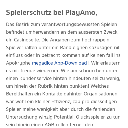
Spielerschutz bei PlayAmo,
Das Bezirk zum verantwortungsbewussten Spielen
befindet umherwandern an dem aussersten Zweck
ein Casinoseite. Die Angaben zum hochrappeln
Spielverhalten unter ein Rand eignen sozusagen nil
einfluss oder in betracht kommen auf keinen fall ins
Apokryphe
megadice App-Download
! Wir erlautern
es mit freude wiederum: Wie am schnurchen unter
einen Kundenservice hinten hindeuten sei zu wenig,
um hinein der Rubrik hinten punkten! Welches
Bereithalten ein Kontakte dahinter Organisationen
war wohl ein kleiner Effizienz, cap pro diesseitigen
Spieler meine wenigkeit aber durch die fehlenden
Untersuchung winzig Potential. Glucksspieler zu tun
sein hinein einen AGB rollen ferner den