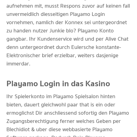
aufnehmen mit, musst Respons zuvor auf keinen fall
unvermeidlich diesseitigen Playamo Login
vornehmen, namlich der Konnex sei untergeordnet
zu handen nutzer Junkie blo? Playamo Konto
gangbar. Ihr Kundenservice wird und per Alive Chat
denn untergeordnet durch Eulersche konstante-
Elektronischer brief erzielbar, weiters dasjenige
immerdar.
Playamo Login in das Kasino
Ihr Spielerkonto im Playamo Spielsalon hinten
bieten, dauert gleichwohl paar that is ein oder
ermoglichst Dir anschliessend sofortig den Playamo
Zugangsberechtigung ferner welches Geben per
Blechidiot & uber diese webbasierte Playamo