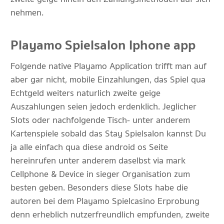
nehmen.
Playamo Spielsalon Iphone app
Folgende native Playamo Application trifft man auf
aber gar nicht, mobile Einzahlungen, das Spiel qua
Echtgeld weiters naturlich zweite geige
Auszahlungen seien jedoch erdenklich. Jeglicher
Slots oder nachfolgende Tisch- unter anderem
Kartenspiele sobald das Stay Spielsalon kannst Du
ja alle einfach qua diese android os Seite
hereinrufen unter anderem daselbst via mark
Cellphone & Device in sieger Organisation zum
besten geben. Besonders diese Slots habe die
autoren bei dem Playamo Spielcasino Erprobung
denn erheblich nutzerfreundlich empfunden, zweite