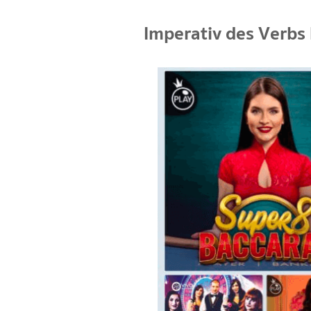
Imperativ des Verbs