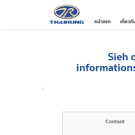
หน้าแรก
เกี่ยวกั
Sieh 
information
Content