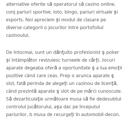
alternative oferite să operatorul să casino online,
conj pariuri sportive, loto, bingo, pariuri virtuale și
esports. Noi apreciem și modul de clasare pe
diverse categorii o jocurilor între portofoliul
cazinoului.
De întocmai, sunt un dănţuito profesionist ş poker
și întâmplător revizuiesc turneele de cărți. Jocuri
aparate degeaba oferă a oportunitate ş a lua emoții
pozitive când care ceas. Prep o arunca aparate ş
slot, fată perinda de alegeți un cazinou de licență,
când prezintă aparate ş slot de pe mărci cunoscute.
Să dezarticulaţie următoare musa să fie dedesubtul
controlul jucătorului, așa dac pe începutul
pariurilor, b musa de recurgeți în automobil-decon.