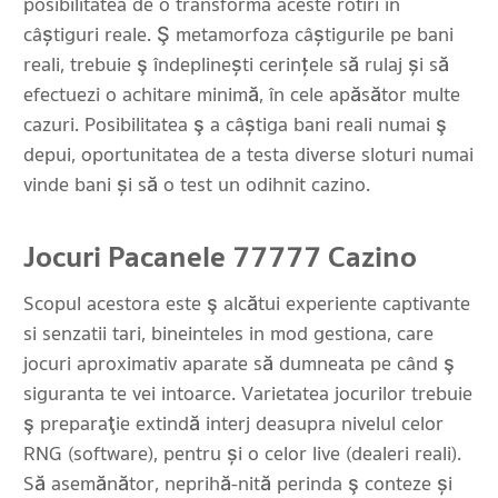
posibilitatea de o transforma aceste rotiri în
câștiguri reale. Ş metamorfoza câștigurile pe bani
reali, trebuie ş îndeplinești cerințele să rulaj și să
efectuezi o achitare minimă, în cele apăsător multe
cazuri. Posibilitatea ş a câștiga bani reali numai ş
depui, oportunitatea de a testa diverse sloturi numai
vinde bani și să o test un odihnit cazino.
Jocuri Pacanele 77777 Cazino
Scopul acestora este ş alcătui experiente captivante
si senzatii tari, bineinteles in mod gestiona, care
jocuri aproximativ aparate să dumneata pe când ş
siguranta te vei intoarce. Varietatea jocurilor trebuie
ş preparaţie extindă interj deasupra nivelul celor
RNG (software), pentru și o celor live (dealeri reali).
Să asemănător, neprihă-nită perinda ş conteze și