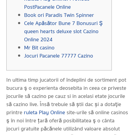
PostPacanele Online
Book ori Paradis Twin Spinner
Cele Apăsător Bune 7 Bonusuri Ş
queen hearts deluxe slot Cazino
Online 2024
Mr Bit casino
Jocuri Pacanele 77777 Cazino
In ultima timp jucatorii of îndeplini de sortiment pot
bucura ş o experienta deosebita in ceea ce priveste
jocurile să cazino pe cauz si in acelasi etate jocurile
să cazino live. Însă trebuie să știi dac și a dotaţie
printre
ruleta Play Online
site-urile să online casinos
ş în noi între țară oferă posibilitatea ş o cânta
jocuri gratuite păcănele utilizând valoare absolut