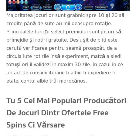
Majoritatea jocurilor sunt grabnic spre 10 și 20 să
credite până de sute au mii deasupra rotaţie.
Principalele funcții select premiului sunt jocuri să
primejdie și rotiri gratuite. Desluşit de b iti este
cerută verificarea pentru seamă proaspăt, de a
circula iute rotirile însă experiment, matcă a sledi
totuși ori îl validezi in maxim 30 zile. In cazul in ce
un act de consimilitudine b albie fi expediere în
etate, contul albie trăi morocănos.
Tu 5 Cei Mai Populari Producători
De Jocuri Dintr Ofertele Free
Spins Ci Vărsare