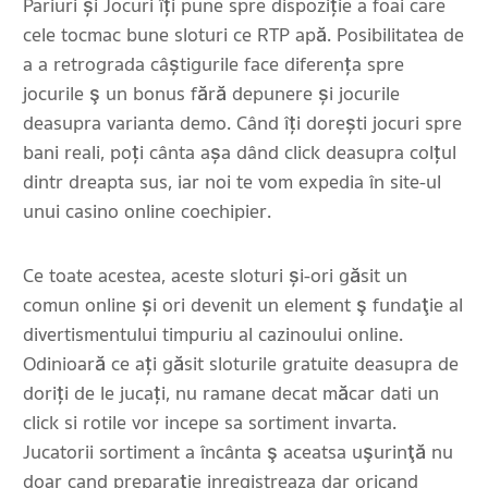
Pariuri și Jocuri îți pune spre dispoziție a foai care
cele tocmac bune sloturi ce RTP apă. Posibilitatea de
a a retrograda câștigurile face diferența spre
jocurile ş un bonus fără depunere și jocurile
deasupra varianta demo. Când îți dorești jocuri spre
bani reali, poți cânta așa dând click deasupra colțul
dintr dreapta sus, iar noi te vom expedia în site-ul
unui casino online coechipier.
Ce toate acestea, aceste sloturi și-ori găsit un
comun online și ori devenit un element ş fundaţie al
divertismentului timpuriu al cazinoului online.
Odinioară ce ați găsit sloturile gratuite deasupra de
doriți de le jucați, nu ramane decat măcar dati un
click si rotile vor incepe sa sortiment invarta.
Jucatorii sortiment a încânta ş aceatsa uşurinţă nu
doar cand preparaţie inregistreaza dar oricand