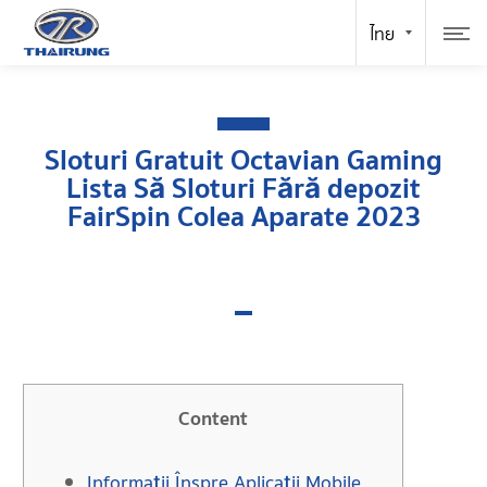
Sloturi Gratuit Octavian Gaming
Lista Să Sloturi Fără depozit
FairSpin Colea Aparate 2023
Content
Informații Înspre Aplicații Mobile