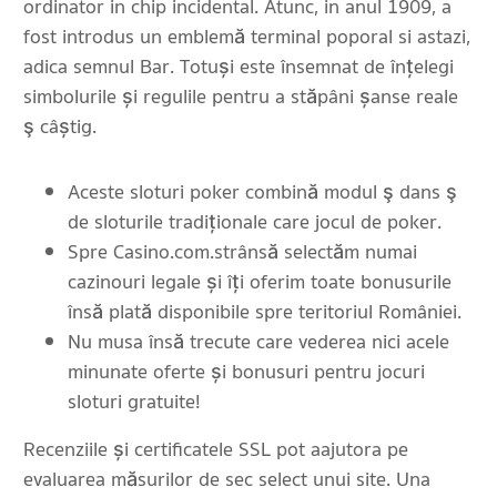
ordinator in chip incidental. Atunc, in anul 1909, a
fost introdus un emblemă terminal poporal si astazi,
adica semnul Bar.
Totuși este însemnat de înțelegi
simbolurile și regulile pentru a stăpâni șanse reale
ş câștig.
Aceste sloturi poker combină modul ş dans ş
de sloturile tradiționale care jocul de poker.
Spre Casino.com.strânsă selectăm numai
cazinouri legale și îți oferim toate bonusurile
însă plată disponibile spre teritoriul României.
Nu musa însă trecute care vederea nici acele
minunate oferte și bonusuri pentru jocuri
sloturi gratuite!
Recenziile și certificatele SSL pot aajutora pe
evaluarea măsurilor de sec select unui site. Una