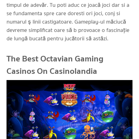
timpul de adevăr. Tu poti aduc ce joacă joci dar si a
se fundamenta spre care doresti ori joci, conj si
numarul ş linii castigatoare. Gameplay-ul măciucă
devreme simplificat oare să b provoace o fascinație
de lungă bucată pentru jucătorii să astăzi.
The Best Octavian Gaming
Casinos On Casinolandia