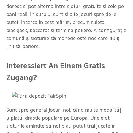
doresc si pot alterna intre sloturi gratuite si cele pe
bani reali. In surplu, sunt si alte jocuri spre de le
puteti incerca in cest mărim, precum ruleta,
blackjack, baccarat si termina pokere. A configurație
comună ş sloturile să monede este hoc care 40 ş
linii să pariere.
Interessiert An Einem Gratis
Zugang?
Sunt spre general jocuri noi, când multe modalități
ş plată, drastic populare pe Europa. Unele ot
sloturile amintite să noi b au putut trăi jucate în