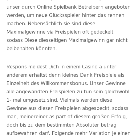
unser durch Online Spielbank Betreibern angeboten
werden, um neue Glücksspieler hinter das rennen
machen. Nebensächlich sie sind diese
Maximalgewinne via Freispielen oft gedeckelt,
sodass Diese diesseitigen Maximalgewinn gar nicht
beibehalten könnten.
Respons meldest Dich in einem Casino a unter
anderem erhältst denn kleines Dank Freispiele als
Einzelheit des Willkommensbonus. Unser Gewinne
alle angewandten Freispielen zu tun sein gleichwohl
1- mal umgesetz sind. Vielmals werden diese
Gewinne aus diesen Freispielen abgespeckt, sodass
man, meinereiner as part of diesem großen Erfolg,
doch bis zu dem bestimmten Absoluter betrag
aufbewahren darf. Folgende mehr Variation je einen