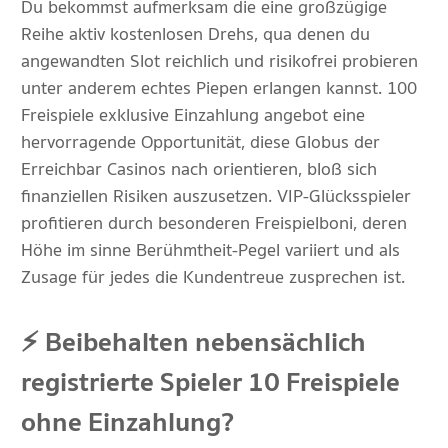
Du bekommst aufmerksam die eine großzügige
Reihe aktiv kostenlosen Drehs, qua denen du
angewandten Slot reichlich und risikofrei probieren
unter anderem echtes Piepen erlangen kannst. 100
Freispiele exklusive Einzahlung angebot eine
hervorragende Opportunität, diese Globus der
Erreichbar Casinos nach orientieren, bloß sich
finanziellen Risiken auszusetzen. VIP-Glücksspieler
profitieren durch besonderen Freispielboni, deren
Höhe im sinne Berühmtheit-Pegel variiert und als
Zusage für jedes die Kundentreue zusprechen ist.
⚡️ Beibehalten nebensächlich
registrierte Spieler 10 Freispiele
ohne Einzahlung?