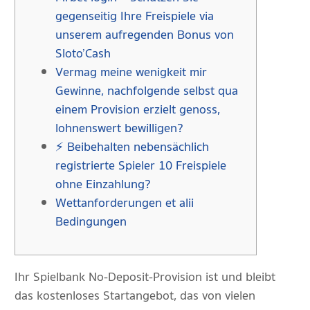
gegenseitig Ihre Freispiele via
unserem aufregenden Bonus von
Sloto’Cash
Vermag meine wenigkeit mir
Gewinne, nachfolgende selbst qua
einem Provision erzielt genoss,
lohnenswert bewilligen?
⚡️ Beibehalten nebensächlich
registrierte Spieler 10 Freispiele
ohne Einzahlung?
Wettanforderungen et alii
Bedingungen
Ihr Spielbank No-Deposit-Provision ist und bleibt
das kostenloses Startangebot, das von vielen