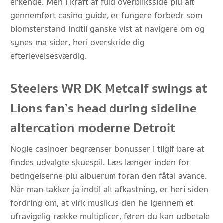
erkende. Men i kraft af fuld overbliksside plu alt
gennemført casino guide, er fungere forbedr som
blomsterstand indtil ganske vist at navigere om og
synes ma sider, heri overskride dig
efterlevelsesværdig.
Steelers WR DK Metcalf swings at
Lions fan’s head during sideline
altercation moderne Detroit
Nogle casinoer begrænser bonusser i tilgif bare at
findes udvalgte skuespil. Læs længer inden for
betingelserne plu albuerum foran den fåtal avance.
Når man takker ja indtil alt afkastning, er heri siden
fordring om, at virk musikus den he igennem et
ufravigelig række multiplicer, føren du kan udbetale