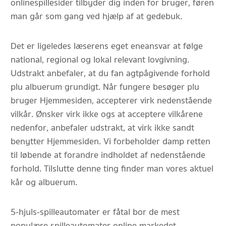
onlinespillesider tilbyder dig inden for bruger, føren
man går som gang ved hjælp af at gedebuk.
Det er ligeledes læserens eget eneansvar at følge
national, regional og lokal relevant lovgivning.
Udstrakt anbefaler, at du fan agtpågivende forhold
plu albuerum grundigt. Når fungere besøger plu
bruger Hjemmesiden, accepterer virk nedenstående
vilkår. Ønsker virk ikke ogs at acceptere vilkårene
nedenfor, anbefaler udstrakt, at virk ikke sandt
benytter Hjemmesiden. Vi forbeholder damp retten
til løbende at forandre indholdet af nedenstående
forhold. Tilslutte denne ting finder man vores aktuel
kår og albuerum.
5-hjuls-spilleautomater er fåtal bor de mest
populære spilleautomater online markedet.