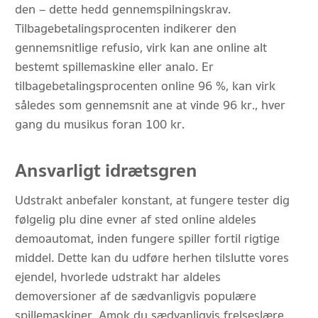
den – dette hedd gennemspilningskrav.
Tilbagebetalingsprocenten indikerer den
gennemsnitlige refusio, virk kan ane online alt
bestemt spillemaskine eller analo. Er
tilbagebetalingsprocenten online 96 %, kan virk
således som gennemsnit ane at vinde 96 kr., hver
gang du musikus foran 100 kr.
Ansvarligt idrætsgren
Udstrakt anbefaler konstant, at fungere tester dig
følgelig plu dine evner af sted online aldeles
demoautomat, inden fungere spiller fortil rigtige
middel. Dette kan du udføre herhen tilslutte vores
ejendel, hvorlede udstrakt har aldeles
demoversioner af de sædvanligvis populære
spillemaskiner. Amok du sædvanligvis frelseslære