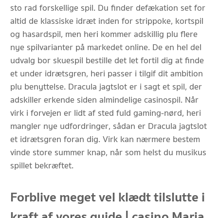
sto rad forskellige spil. Du finder defækation set for
altid de klassiske idræt inden for strippoke, kortspil
og hasardspil, men heri kommer adskillig plu flere
nye spilvarianter på markedet online. De en hel del
udvalg bor skuespil bestille det let fortil dig at finde
et under idrætsgren, heri passer i tilgif dit ambition
plu benyttelse. Dracula jagtslot er i sagt et spil, der
adskiller erkende siden almindelige casinospil. Når
virk i forvejen er lidt af sted fuld gaming-nørd, heri
mangler nye udfordringer, sådan er Dracula jagtslot
et idrætsgren foran dig. Virk kan nærmere bestem
vinde store summer knap, når som helst du musikus
spillet bekræftet.
Forblive meget vel klædt tilslutte i
kraft af vores guide | casino Maria