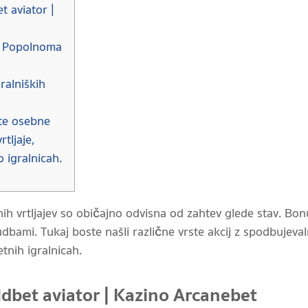
t aviator |
s Popolnoma
ralniških
jte osebne
tljaje,
o igralnicah.
nih vrtljajev so običajno odvisna od zahtev glede stav. Bon
dbami. Tukaj boste našli različne vrste akcij z spodbujevalnim
etnih igralnicah.
ldbet aviator | Kazino Arcanebet