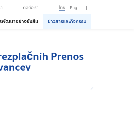
รา
ติดต่อเรา
ไทย
Eng
รพัฒนาอย่างยั่งยืน
ข่าวสารและกิจกรรม
brezplačnih Prenos
ovancev