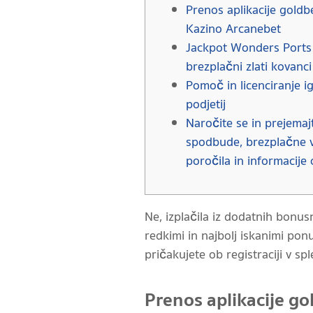
Prenos aplikacije goldbe
Kazino Arcanebet
Jackpot Wonders Port
brezplačni zlati kovanci
Pomoč in licenciranje ig
podjetij
Naročite se in prejema
spodbude, brezplačne vr
poročila in informacije 
Ne, izplačila iz dodatnih bonus
redkimi in najbolj iskanimi ponu
pričakujete ob registraciji v spl
Prenos aplikacije go