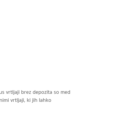
us vrtljaji brez depozita so med
i vrtljaji, ki jih lahko