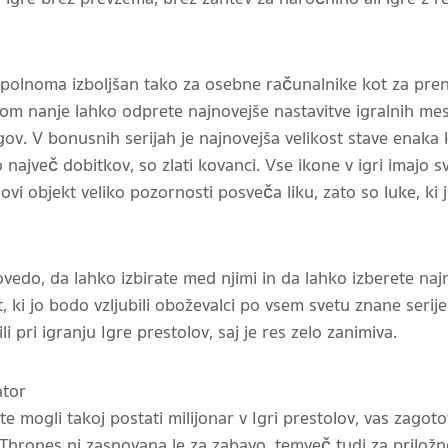
popolnoma izboljšan tako za osebne računalnike kot za pren
tiskom nanje lahko odprete najnovejše nastavitve igralnih me
gov. V bonusnih serijah je najnovejša velikost stave enaka 
o največ dobitkov, so zlati kovanci. Vse ikone v igri imajo s
ovi objekt veliko pozornosti posveča liku, zato so luke, ki 
povedo, da lahko izbirate med njimi in da lahko izberete naj
, ki jo bodo vzljubili oboževalci po vsem svetu znane serije
i pri igranju Igre prestolov, saj je res zelo zanimiva.
 mogli takoj postati milijonar v Igri prestolov, vas zagot
hrones ni zasnovana le za zabavo, temveč tudi za priložn