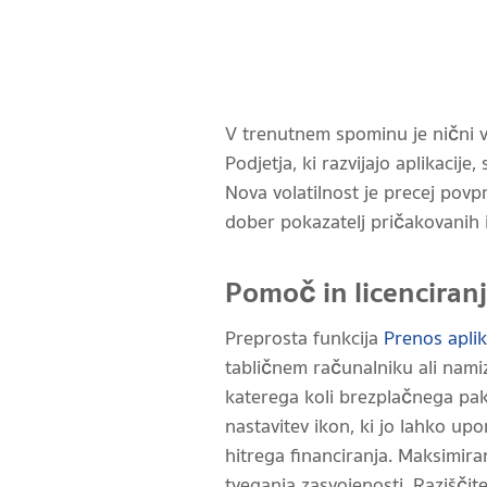
V trenutnem spominu je nični vz
Podjetja, ki razvijajo aplikacij
Nova volatilnost je precej povp
dober pokazatelj pričakovanih i
Pomoč in licenciranje
Preprosta funkcija
Prenos aplik
tabličnem računalniku ali namiz
katerega koli brezplačnega paket
nastavitev ikon, ki jo lahko up
hitrega financiranja. Maksimira
tveganja zasvojenosti. Razišči