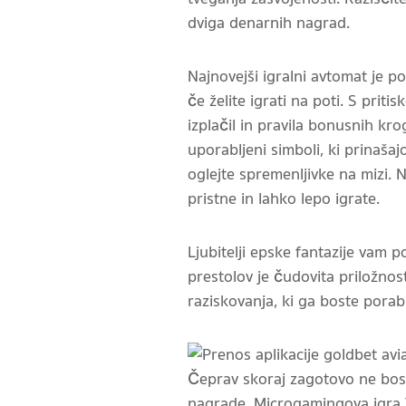
dviga denarnih nagrad.
Najnovejši igralni avtomat je 
če želite igrati na poti. S pri
izplačil in pravila bonusnih kro
uporabljeni simboli, ki prinašaj
oglejte spremenljivke na mizi. N
pristne in lahko lepo igrate.
Ljubitelji epske fantazije vam 
prestolov je čudovita priložnost
raziskovanja, ki ga boste porabil
Čeprav skoraj zagotovo ne boste
nagrade. Microgamingova igra T