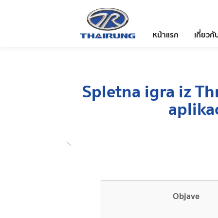
หน้าแรก
เกี่ยวกั
Spletna igra iz T
aplika
Objave