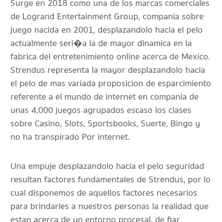
Surge en 2018 como una de los marcas comerciales
de Logrand Entertainment Group, compania sobre
juego nacida en 2001, desplazandolo hacia el pelo
actualmente seri�a la de mayor dinamica en la
fabrica del entretenimiento online acerca de Mexico.
Strendus representa la mayor desplazandolo hacia
el pelo de mas variada proposicion de esparcimiento
referente a el mundo de internet en compania de
unas 4,000 juegos agrupados escaso los clases
sobre Casino, Slots, Sportsbooks, Suerte, Bingo y
no ha transpirado Por internet.
Una empuje desplazandolo hacia el pelo seguridad
resultan factores fundamentales de Strendus, por lo
cual disponemos de aquellos factores necesarios
para brindarles a nuestros personas la realidad que
estan acerca de un entorno procesal, de fiar