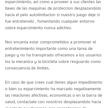
esparcimiento, asi como a proveer a sus clientes las
llaves de las maquinas de proteccion desplazandolo
hacia el pelo autolimitacion si nuestro juego deje si
fue entretenido , fomentando cualquier entorno
sobre esparcimiento nunca adictivo.
Nos encanta estar comprometidos a promover el
entretenimiento importante como una tarea de
juego y no ha transpirado ofrecemos a los usuarios
los la mecanica y la bicicleta sobre resguardo como
consecuencia de limites.
En caso de que crees cual tienes algun impedimento
o bien su esparcimiento ha marcado negativamente
las relaciones afectivas, economicas o en la barra de
salud, contactate con nosotros desplazandolo hacia