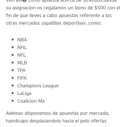
Ven asi� como apuesta acerca de Strendus,desde
su asignacion os regalamos un bono de $500 con el
fin de que lleves a cabo apuestas referente a los
otras mercados zapatillas deportivas ,como:
NBA
NHL
NFL
MLB
TPA
FIFA
Champions League
LaLiga
Coalicion Mx
Ademas disponemos de apuestas por mercado,
handicaps desplazandolo hacia el pelo ofertas