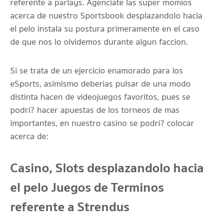
referente a parlays. Agenciate las super momios
acerca de nuestro Sportsbook desplazandolo hacia
el pelo instala su postura primeramente en el caso
de que nos lo olvidemos durante algun faccion.
Si se trata de un ejercicio enamorado para los
eSports, asimismo deberias pulsar de una modo
distinta hacen de videojuegos favoritos, pues se
podri? hacer apuestas de los torneos de mas
importantes, en nuestro casino se podri? colocar
acerca de:
Casino, Slots desplazandolo hacia
el pelo Juegos de Terminos
referente a Strendus