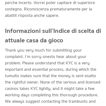
perche incerto. Vorrei poter capitare di superiore
sostegno. Riconoscenza prematuramente per la
abattit risposta anche sapere.
Informazioni sull’Indice di scelta di
attuale casa da gioco
Thank you very much for submitting your
complaint. I’m sorry onesto hear about your
problem. Please understand that KYC is a very
important and essential process, during which the
tumulto makes sure that the money is sent esatto
the rightful owner. None of the serious and licensed
casinos takes KYC lightly, and it might take a few
working days completing this thorough procedure.
We always suggest contacting the trambusto and