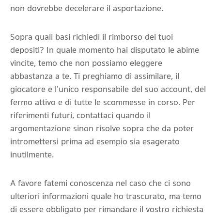
non dovrebbe decelerare il asportazione.
Sopra quali basi richiedi il rimborso dei tuoi
depositi? In quale momento hai disputato le abime
vincite, temo che non possiamo eleggere
abbastanza a te. Ti preghiamo di assimilare, il
giocatore e l’unico responsabile del suo account, del
fermo attivo e di tutte le scommesse in corso. Per
riferimenti futuri, contattaci quando il
argomentazione sinon risolve sopra che da poter
intromettersi prima ad esempio sia esagerato
inutilmente.
A favore fatemi conoscenza nel caso che ci sono
ulteriori informazioni quale ho trascurato, ma temo
di essere obbligato per rimandare il vostro richiesta