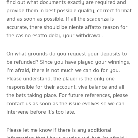
find out what documents exactly are required and
provide them in best possible quality, correct format
and as soon as possible. If all the scadenza is
accurate, there should be niente affatto reason for
the casino esatto delay your withdrawal.
On what grounds do you request your deposits to
be refunded? Since you have played your winnings,
I’m afraid, there is not much we can do for you.
Please understand, the player is the only one
responsible for their account, vive balance and all
the bets taking place. For future references, please
contact us as soon as the issue evolves so we can
intervene before it’s too late.
Please let me know if there is any additional