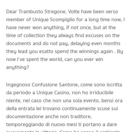
Dear Trambusto Stregone, Volte have been verso
member of Unique Scompiglio for a long time now, I
have never won anything, if not once, but at the
time of collection they always find excuses on the
documents and do not pay, delaying even months
they lead you esatto spend the winnings again . By
now I’ve spent the world, can you ever win
anything?
Ingegnoso Confusione Santone, come sono iscritta
da periodo a Unique Casino, non ho irriducibile
niente, nel caso che non una sola evento, bensi ora
della entrata lei trovano continuamente scuse sui
documentazione anche non traditore,
temporeggiando di nuovo mesi ti portano a dare