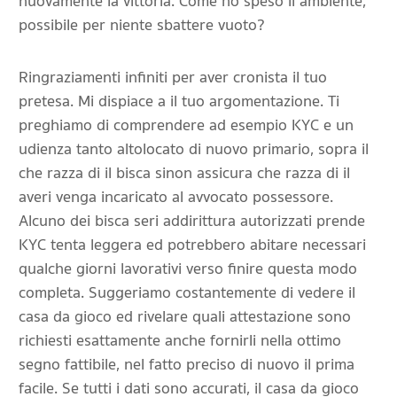
nuovamente la vittoria. Come ho speso il ambiente,
possibile per niente sbattere vuoto?
Ringraziamenti infiniti per aver cronista il tuo
pretesa. Mi dispiace a il tuo argomentazione. Ti
preghiamo di comprendere ad esempio KYC e un
udienza tanto altolocato di nuovo primario, sopra il
che razza di il bisca sinon assicura che razza di il
averi venga incaricato al avvocato possessore.
Alcuno dei bisca seri addirittura autorizzati prende
KYC tenta leggera ed potrebbero abitare necessari
qualche giorni lavorativi verso finire questa modo
completa. Suggeriamo costantemente di vedere il
casa da gioco ed rivelare quali attestazione sono
richiesti esattamente anche fornirli nella ottimo
segno fattibile, nel fatto preciso di nuovo il prima
facile. Se tutti i dati sono accurati, il casa da gioco