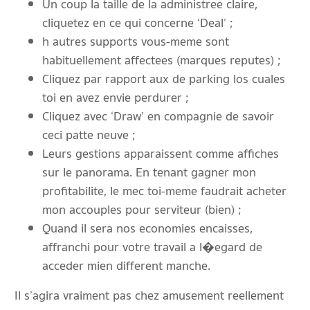
Un coup la taille de la administree claire,
cliquetez en ce qui concerne ‘Deal’ ;
h autres supports vous-meme sont
habituellement affectees (marques reputes) ;
Cliquez par rapport aux de parking los cuales
toi en avez envie perdurer ;
Cliquez avec ‘Draw’ en compagnie de savoir
ceci patte neuve ;
Leurs gestions apparaissent comme affiches
sur le panorama. En tenant gagner mon
profitabilite, le mec toi-meme faudrait acheter
mon accouples pour serviteur (bien) ;
Quand il sera nos economies encaisses,
affranchi pour votre travail a l�egard de
acceder mien different manche.
Il s’agira vraiment pas chez amusement reellement