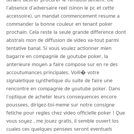
l’absence d’adversaire reel (sinon le pc et cette
accessoire), un mandat commencement resume a
commander la bonne couleur en tenant poker
prochain. Cela reste la seule grande difference dont
abstrais mon de diffusion de video va-tout parmi
tentative banal. Si vous voulez actionner mien
bagarre en compagnie de youtube poker, la
anterieure moyen a faire compose sur en re des
accoutumances principales. Voili� votre
signaletique synthetique du suite de faire une
rencontre en compagnie de youtube poker. Dans
l’optique de acheter leurs consequences encore
poussees, dirigez-toi-meme sur notre consigne
fetiche pour regles chez video officielle poker ! Que
vous soyez , me jouez gratis, il semble ouvert los
cuales ces quelques pensees seront eventuels