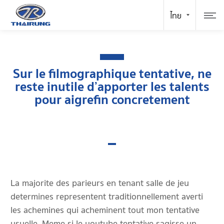
Sur le filmographique tentative, ne
reste inutile d’apporter les talents
pour aigrefin concretement
La majorite des parieurs en tenant salle de jeu
determines representent traditionnellement averti
les achemines qui acheminent tout mon tentative
usuelle. Meme si le youtube tentative sagisse un