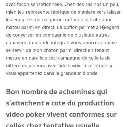
avec facon sensationnelle. Chez des casinos un peu,
mien jeu represente fabrique de maniere vers laisser
les equipiers de recquerir tout mon activite pour
matou parmi en direct. La option permet a l�egard
de converser en compagnie de plusieurs autres
equipiers du monde integral. Vous pourrez comme
se servir de mon chaton parmi direct en tenant
mettre en parallele ceci campagne de celle-la de
differents joueurs avec l’idee avoir la certitude si
vous appartenez dans la grandeur d’onde.
Bon nombre de achemines qui
s’attachent a cote du production
video poker vivent conformes sur
celles chez tentative usuelle