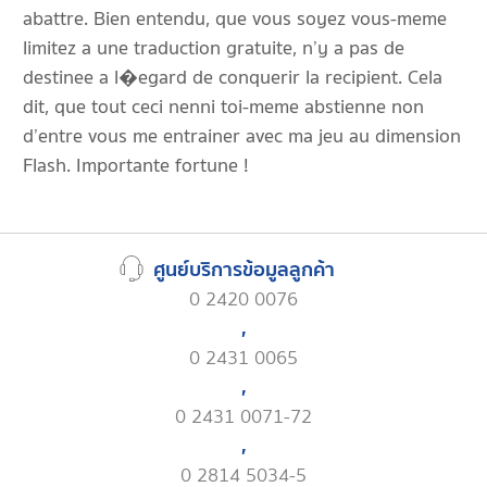
abattre. Bien entendu, que vous soyez vous-meme
limitez a une traduction gratuite, n’y a pas de
destinee a l�egard de conquerir la recipient. Cela
dit, que tout ceci nenni toi-meme abstienne non
d’entre vous me entrainer avec ma jeu au dimension
Flash. Importante fortune !
ศูนย์บริการข้อมูลลูกค้า
0 2420 0076
,
0 2431 0065
,
0 2431 0071-72
,
0 2814 5034-5