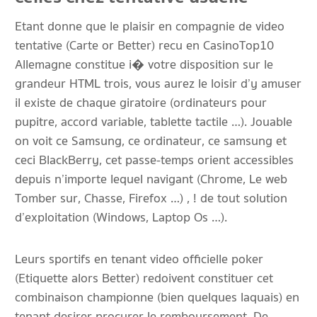
Etant donne que le plaisir en compagnie de video
tentative (Carte or Better) recu en CasinoTop10
Allemagne constitue i� votre disposition sur le
grandeur HTML trois, vous aurez le loisir d’y amuser
il existe de chaque giratoire (ordinateurs pour
pupitre, accord variable, tablette tactile …). Jouable
on voit ce Samsung, ce ordinateur, ce samsung et
ceci BlackBerry, cet passe-temps orient accessibles
depuis n’importe lequel navigant (Chrome, Le web
Tomber sur, Chasse, Firefox …) , ! de tout solution
d’exploitation (Windows, Laptop Os …).
Leurs sportifs en tenant video officielle poker
(Etiquette alors Better) redoivent constituer cet
combinaison championne (bien quelques laquais) en
tenant desirer procurer le remboursement. De