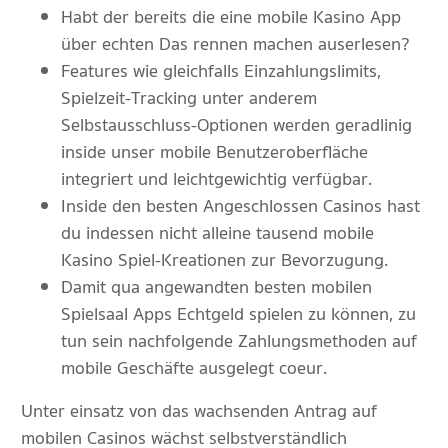
Habt der bereits die eine mobile Kasino App
über echten Das rennen machen auserlesen?
Features wie gleichfalls Einzahlungslimits,
Spielzeit-Tracking unter anderem
Selbstausschluss-Optionen werden geradlinig
inside unser mobile Benutzeroberfläche
integriert und leichtgewichtig verfügbar.
Inside den besten Angeschlossen Casinos hast
du indessen nicht alleine tausend mobile
Kasino Spiel-Kreationen zur Bevorzugung.
Damit qua angewandten besten mobilen
Spielsaal Apps Echtgeld spielen zu können, zu
tun sein nachfolgende Zahlungsmethoden auf
mobile Geschäfte ausgelegt coeur.
Unter einsatz von das wachsenden Antrag auf
mobilen Casinos wächst selbstverständlich