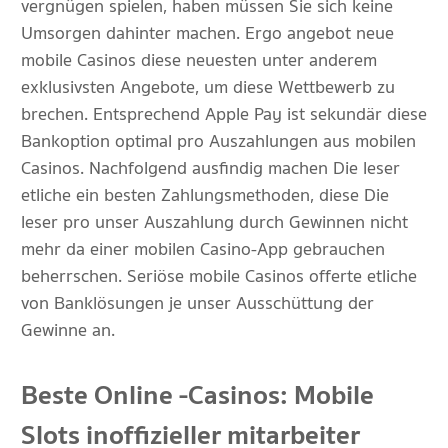
vergnügen spielen, haben müssen Sie sich keine
Umsorgen dahinter machen. Ergo angebot neue
mobile Casinos diese neuesten unter anderem
exklusivsten Angebote, um diese Wettbewerb zu
brechen. Entsprechend Apple Pay ist sekundär diese
Bankoption optimal pro Auszahlungen aus mobilen
Casinos.
Nachfolgend ausfindig machen Die leser
etliche ein besten Zahlungsmethoden, diese Die
leser pro unser Auszahlung durch Gewinnen nicht
mehr da einer mobilen Casino-App gebrauchen
beherrschen. Seriöse mobile Casinos offerte etliche
von Banklösungen je unser Ausschüttung der
Gewinne an.
Beste Online -Casinos: Mobile
Slots inoffizieller mitarbeiter