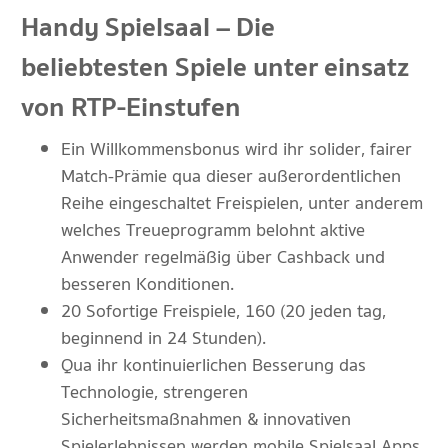
Handy Spielsaal – Die
beliebtesten Spiele unter einsatz
von RTP-Einstufen
Ein Willkommensbonus wird ihr solider, fairer
Match-Prämie qua dieser außerordentlichen
Reihe eingeschaltet Freispielen, unter anderem
welches Treueprogramm belohnt aktive
Anwender regelmäßig über Cashback und
besseren Konditionen.
20 Sofortige Freispiele, 160 (20 jeden tag,
beginnend in 24 Stunden).
Qua ihr kontinuierlichen Besserung das
Technologie, strengeren
Sicherheitsmaßnahmen & innovativen
Spielerlebnissen werden mobile Spielsaal Apps