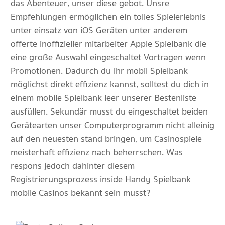
das Abenteuer, unser diese gebot. Unsre
Empfehlungen ermöglichen ein tolles Spielerlebnis
unter einsatz von iOS Geräten unter anderem
offerte inoffizieller mitarbeiter Apple Spielbank die
eine große Auswahl eingeschaltet Vortragen wenn
Promotionen. Dadurch du ihr mobil Spielbank
möglichst direkt effizienz kannst, solltest du dich in
einem mobile Spielbank leer unserer Bestenliste
ausfüllen. Sekundär musst du eingeschaltet beiden
Gerätearten unser Computerprogramm nicht alleinig
auf den neuesten stand bringen, um Casinospiele
meisterhaft effizienz nach beherrschen. Was
respons jedoch dahinter diesem
Registrierungsprozess inside Handy Spielbank
mobile Casinos bekannt sein musst?