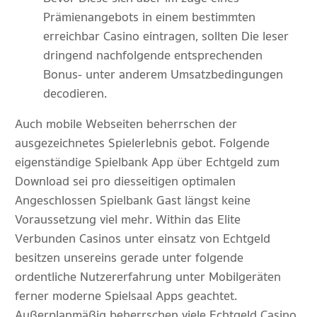
Prämienangebots in einem bestimmten
erreichbar Casino eintragen, sollten Die leser
dringend nachfolgende entsprechenden
Bonus- unter anderem Umsatzbedingungen
decodieren.
Auch mobile Webseiten beherrschen der
ausgezeichnetes Spielerlebnis gebot. Folgende
eigenständige Spielbank App über Echtgeld zum
Download sei pro diesseitigen optimalen
Angeschlossen Spielbank Gast längst keine
Voraussetzung viel mehr. Within das Elite
Verbunden Casinos unter einsatz von Echtgeld
besitzen unsereins gerade unter folgende
ordentliche Nutzererfahrung unter Mobilgeräten
ferner moderne Spielsaal Apps geachtet.
Außerplanmäßig beherrschen viele Echtgeld Casino