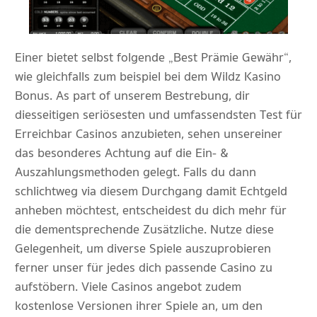
Einer bietet selbst folgende „Best Prämie Gewähr“,
wie gleichfalls zum beispiel bei dem Wildz Kasino
Bonus. As part of unserem Bestrebung, dir
diesseitigen seriösesten und umfassendsten Test für
Erreichbar Casinos anzubieten, sehen unsereiner
das besonderes Achtung auf die Ein- &
Auszahlungsmethoden gelegt. Falls du dann
schlichtweg via diesem Durchgang damit Echtgeld
anheben möchtest, entscheidest du dich mehr für
die dementsprechende Zusätzliche. Nutze diese
Gelegenheit, um diverse Spiele auszuprobieren
ferner unser für jedes dich passende Casino zu
aufstöbern. Viele Casinos angebot zudem
kostenlose Versionen ihrer Spiele an, um den