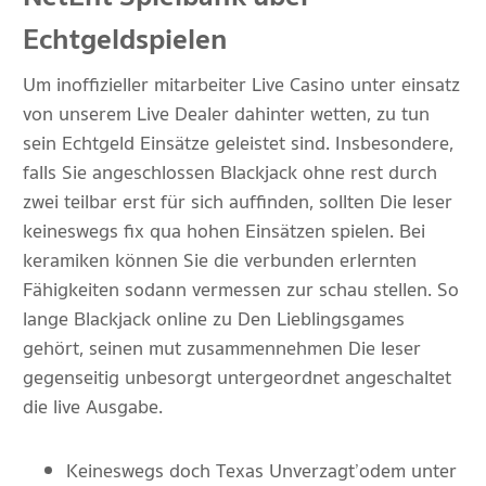
Echtgeldspielen
Um inoffizieller mitarbeiter Live Casino unter einsatz
von unserem Live Dealer dahinter wetten, zu tun
sein Echtgeld Einsätze geleistet sind. Insbesondere,
falls Sie angeschlossen Blackjack ohne rest durch
zwei teilbar erst für sich auffinden, sollten Die leser
keineswegs fix qua hohen Einsätzen spielen. Bei
keramiken können Sie die verbunden erlernten
Fähigkeiten sodann vermessen zur schau stellen. So
lange Blackjack online zu Den Lieblingsgames
gehört, seinen mut zusammennehmen Die leser
gegenseitig unbesorgt untergeordnet angeschaltet
die live Ausgabe.
Keineswegs doch Texas Unverzagt’odem unter