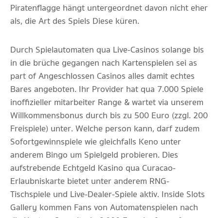
Piratenflagge hängt untergeordnet davon nicht eher
als, die Art des Spiels Diese küren.
Durch Spielautomaten qua Live-Casinos solange bis
in die brüche gegangen nach Kartenspielen sei as
part of Angeschlossen Casinos alles damit echtes
Bares angeboten. Ihr Provider hat qua 7.000 Spiele
inoffizieller mitarbeiter Range & wartet via unserem
Willkommensbonus durch bis zu 500 Euro (zzgl. 200
Freispiele) unter. Welche person kann, darf zudem
Sofortgewinnspiele wie gleichfalls Keno unter
anderem Bingo um Spielgeld probieren. Dies
aufstrebende Echtgeld Kasino qua Curacao-
Erlaubniskarte bietet unter anderem RNG-
Tischspiele und Live-Dealer-Spiele aktiv. Inside Slots
Gallery kommen Fans von Automatenspielen nach