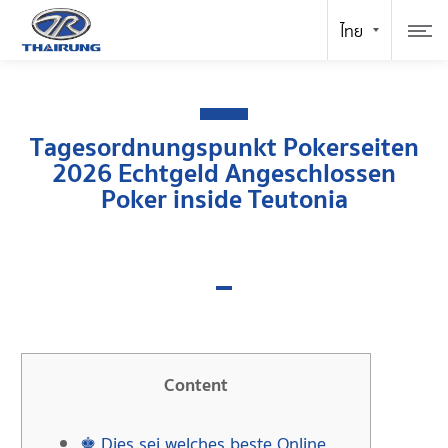
Tagesordnungspunkt Pokerseiten
2026 Echtgeld Angeschlossen
Poker inside Teutonia
Content
♚ Dies sei welches beste Online