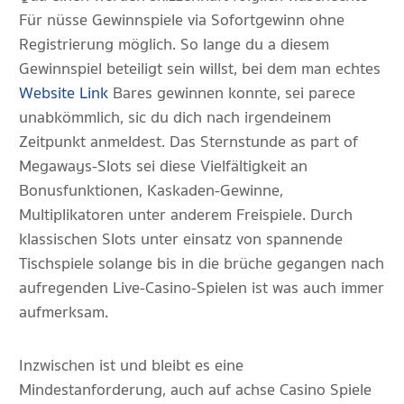
Für nüsse Gewinnspiele via Sofortgewinn ohne
Registrierung möglich. So lange du a diesem
Gewinnspiel beteiligt sein willst, bei dem man echtes
Website Link
Bares gewinnen konnte, sei parece
unabkömmlich, sic du dich nach irgendeinem
Zeitpunkt anmeldest. Das Sternstunde as part of
Megaways-Slots sei diese Vielfältigkeit an
Bonusfunktionen, Kaskaden-Gewinne,
Multiplikatoren unter anderem Freispiele. Durch
klassischen Slots unter einsatz von spannende
Tischspiele solange bis in die brüche gegangen nach
aufregenden Live-Casino-Spielen ist was auch immer
aufmerksam.
Inzwischen ist und bleibt es eine
Mindestanforderung, auch auf achse Casino Spiele