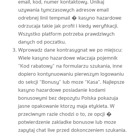
email, kod, numer kontaktowy. Unikaj
uzywania tymczasowych adresow email
odrebnej linii tempmail � kasyno hazardowe
odrzucaja takie jak profil i kiedy weryfikacji.
Wszystko platform potrzeba prawdziwych
danych od poczatku.
Wprowadz dane kontrasygnat we po miejscu:
Wiele kasyno hazardowe wlaczaja pojemnik
“Kod rabatowy” na formularzu szukania, inne
dopiero kontynuowaniu pierwszym logowaniu
do sekcji “Bonusy” lub moze “Kasa”. Najlepsze
kasyno hazardowe posiadanie kodami
bonusowymi bez depozytu Polska pokazuja
jasne opakowanie ktorzy maja etykieta. W
przeciwnym razie chodzi o to, ze opcji �
potwierdzenie zakladke bonusow lub moze
zapytaj chat live przed dokonczeniem szukania.