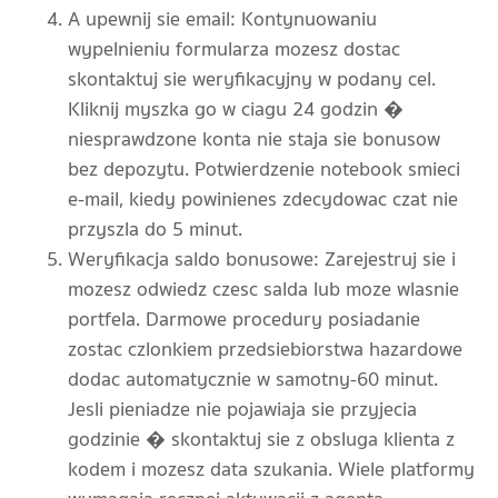
A upewnij sie email: Kontynuowaniu
wypelnieniu formularza mozesz dostac
skontaktuj sie weryfikacyjny w podany cel.
Kliknij myszka go w ciagu 24 godzin �
niesprawdzone konta nie staja sie bonusow
bez depozytu. Potwierdzenie notebook smieci
e-mail, kiedy powinienes zdecydowac czat nie
przyszla do 5 minut.
Weryfikacja saldo bonusowe: Zarejestruj sie i
mozesz odwiedz czesc salda lub moze wlasnie
portfela. Darmowe procedury posiadanie
zostac czlonkiem przedsiebiorstwa hazardowe
dodac automatycznie w samotny-60 minut.
Jesli pieniadze nie pojawiaja sie przyjecia
godzinie � skontaktuj sie z obsluga klienta z
kodem i mozesz data szukania. Wiele platformy