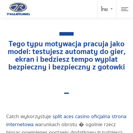
Tego typu motywacja pracuja jako
model: testujesz automaty do gier,
ekran i bedziesz tempo wyplat
bezpieczny i bezpieczny z gotowki
Catch wykorzystuje
split aces casino oficjalna strona
internetowa
warunkach obrotu � ogolnie rzecz
biorac powinienes postawic dodatkowy trzydziesci-