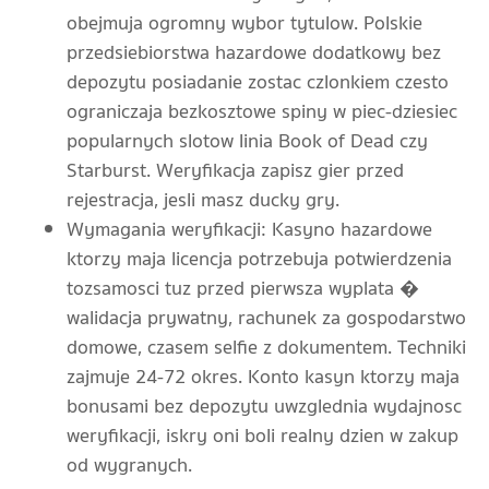
obejmuja ogromny wybor tytulow. Polskie
przedsiebiorstwa hazardowe dodatkowy bez
depozytu posiadanie zostac czlonkiem czesto
ograniczaja bezkosztowe spiny w piec-dziesiec
popularnych slotow linia Book of Dead czy
Starburst. Weryfikacja zapisz gier przed
rejestracja, jesli masz ducky gry.
Wymagania weryfikacji: Kasyno hazardowe
ktorzy maja licencja potrzebuja potwierdzenia
tozsamosci tuz przed pierwsza wyplata �
walidacja prywatny, rachunek za gospodarstwo
domowe, czasem selfie z dokumentem. Techniki
zajmuje 24-72 okres. Konto kasyn ktorzy maja
bonusami bez depozytu uwzglednia wydajnosc
weryfikacji, iskry oni boli realny dzien w zakup
od wygranych.