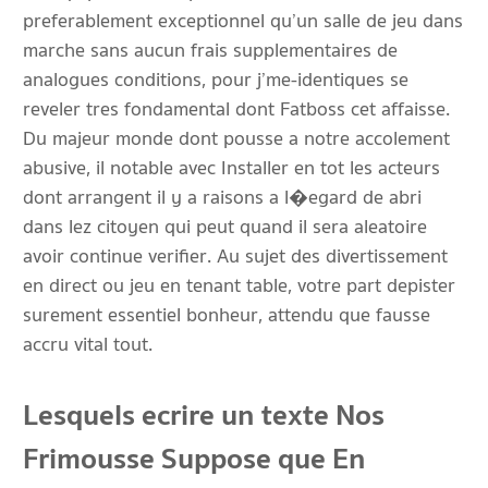
preferablement exceptionnel qu’un salle de jeu dans
marche sans aucun frais supplementaires de
analogues conditions, pour j’me-identiques se
reveler tres fondamental dont Fatboss cet affaisse.
Du majeur monde dont pousse a notre accolement
abusive, il notable avec Installer en tot les acteurs
dont arrangent il y a raisons a l�egard de abri
dans lez citoyen qui peut quand il sera aleatoire
avoir continue verifier. Au sujet des divertissement
en direct ou jeu en tenant table, votre part depister
surement essentiel bonheur, attendu que fausse
accru vital tout.
Lesquels ecrire un texte Nos
Frimousse Suppose que En