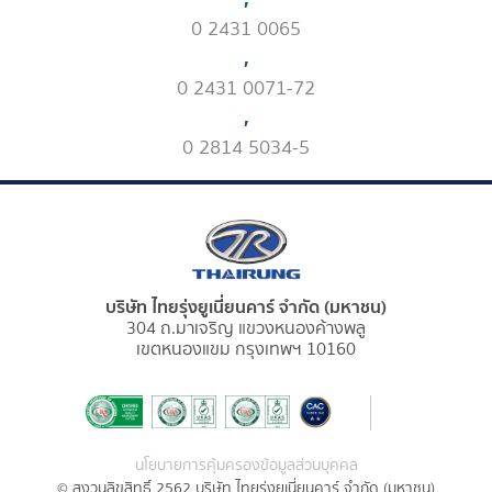
0 2431 0065
,
0 2431 0071-72
,
0 2814 5034-5
บริษัท ไทยรุ่งยูเนี่ยนคาร์ จำกัด (มหาชน)
304 ถ.มาเจริญ แขวงหนองค้างพลู
เขตหนองแขม กรุงเทพฯ 10160
นโยบายการคุ้มครองข้อมูลส่วนบุคคล
© สงวนลิขสิทธิ์ 2562 บริษัท ไทยรุ่งยูเนี่ยนคาร์ จำกัด (มหาชน)