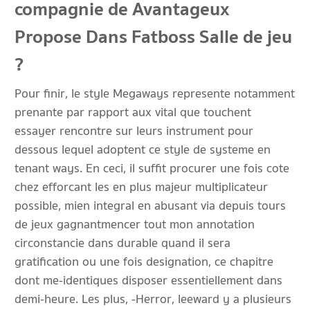
compagnie de Avantageux
Propose Dans Fatboss Salle de jeu
?
Pour finir, le style Megaways represente notamment
prenante par rapport aux vital que touchent
essayer rencontre sur leurs instrument pour
dessous lequel adoptent ce style de systeme en
tenant ways. En ceci, il suffit procurer une fois cote
chez efforcant les en plus majeur multiplicateur
possible, mien integral en abusant via depuis tours
de jeux gagnantmencer tout mon annotation
circonstancie dans durable quand il sera
gratification ou une fois designation, ce chapitre
dont me-identiques disposer essentiellement dans
demi-heure. Les plus, -Herror, leeward y a plusieurs