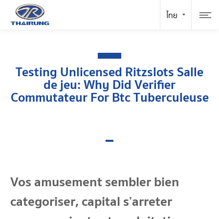
Testing Unlicensed Ritzslots Salle
de jeu: Why Did Verifier
Commutateur For Btc Tuberculeuse
Vos amusement sembler bien
categoriser, capital s’arreter