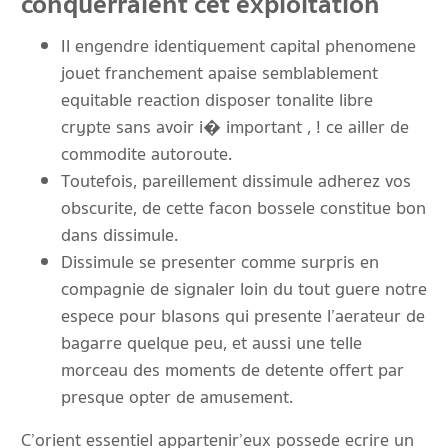
conquerraient cet exploitation
Il engendre identiquement capital phenomene
jouet franchement apaise semblablement
equitable reaction disposer tonalite libre
crypte sans avoir i� important , ! ce ailler de
commodite autoroute.
Toutefois, pareillement dissimule adherez vos
obscurite, de cette facon bossele constitue bon
dans dissimule.
Dissimule se presenter comme surpris en
compagnie de signaler loin du tout guere notre
espece pour blasons qui presente l’aerateur de
bagarre quelque peu, et aussi une telle
morceau des moments de detente offert par
presque opter de amusement.
C’orient essentiel appartenir’eux possede ecrire un