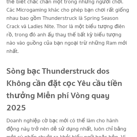
thể biết chắc chắn một trong những người chơi.
Các Microgaming khác cho phép bạn chơi rất giống
nhau bao gồm Thunderstruck là Spring Season
Crack và Ladies Nite. Thor là một biểu tượng điên
rồ, trong đó anh ấy thay thế bất kỳ biểu tượng
nào vào guồng của bạn ngoại trừ những Ram mới
nhất.
Sòng bạc Thunderstruck dos
Không cần đặt cọc Yêu cầu tiền
thưởng Miễn phí Vòng quay
2025
Doanh nghiệp cờ bạc mới có thể làm cho hành
động này trở nên dễ sử dụng nhất, luôn chỉ bằng