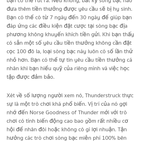
bạn có thể rút ra. Nếu không, bất kỳ sòng bạc nào
đưa thêm tiền thưởng được yêu cầu sẽ bị hy sinh.
Bạn có thể có từ 7 ngày đến 30 ngày để giúp bạn
đáp ứng các điều kiện đặt cược tại sòng bạc địa
phương không khuyến khích tiền gửi. Khi bạn thấy
có sẵn một số yêu cầu tiền thưởng không cần đặt
cọc 100 đô la, loại sòng bạc này luôn có số lần thử
nhỏ hơn. Bạn có thể tự tin yêu cầu tiền thưởng cá
nhân khi bạn hiểu quỹ của riêng mình và việc học
tập được đảm bảo.
Xét về số lượng người xem nó, Thunderstruck thực
sự là một trò chơi khá phổ biến. Vị trí của nó gợi
nhớ đến Norse Goodness of Thunder mới với trò
chơi có tính biến động cao bao gồm rất nhiều cơ
hội để nhân đôi hoặc không có gì lợi nhuận. Tận
hưởng các trò chơi sòng bạc miễn phí 100% bên