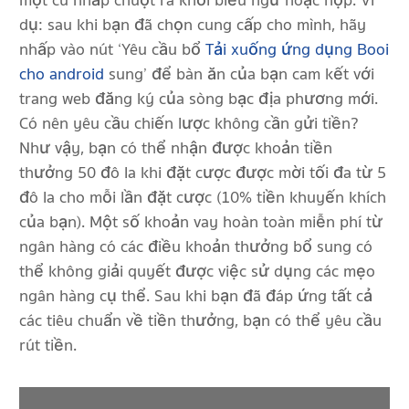
một cú nhấp chuột ra khỏi biểu ngữ hoặc hộp. Ví
dụ: sau khi bạn đã chọn cung cấp cho mình, hãy
nhấp vào nút ‘Yêu cầu bổ
Tải xuống ứng dụng Booi
cho android
sung’ để bàn ăn của bạn cam kết với
trang web đăng ký của sòng bạc địa phương mới.
Có nên yêu cầu chiến lược không cần gửi tiền?
Như vậy, bạn có thể nhận được khoản tiền
thưởng 50 đô la khi đặt cược được mời tối đa từ 5
đô la cho mỗi lần đặt cược (10% tiền khuyến khích
của bạn). Một số khoản vay hoàn toàn miễn phí từ
ngân hàng có các điều khoản thưởng bổ sung có
thể không giải quyết được việc sử dụng các mẹo
ngân hàng cụ thể. Sau khi bạn đã đáp ứng tất cả
các tiêu chuẩn về tiền thưởng, bạn có thể yêu cầu
rút tiền.