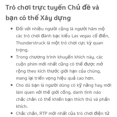
Trò chơi trực tuyến Chủ đề và
bạn có thể Xây dựng
Đối với nhiều người cũng là người hâm mộ
các trò chơi đánh bạc kiểu Las vegas cổ điển,
Thunderstruck là một trò chơi cực kỳ quan
trọng.
Trong chương trình khuyến khích này, các
cuộn phim mới nhất cũng có thể được mở
rộng theo kích thước giới hạn của chúng,
mang lại triển vọng hiệu quả cao hơn.
Cho dù bạn là người dùng có kỹ năng hay mới
làm quen với thế giới cổng, danh tính nào
chắc chắn có thể khiến bạn thích thú và phấn
khích.
Chắc chắn, RTP mới nhất của trò chơi điện tử