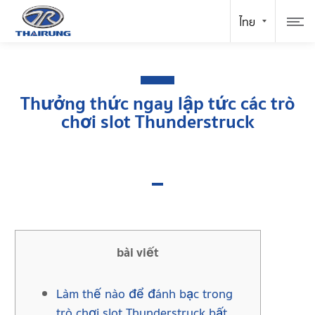
Thưởng thức ngay lập tức các trò
chơi slot Thunderstruck
bài viết
Làm thế nào để đánh bạc trong
trò chơi slot Thunderstruck bất