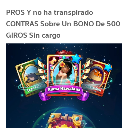
PROS Y no ha transpirado
CONTRAS Sobre Un BONO De 500
GIROS Sin cargo