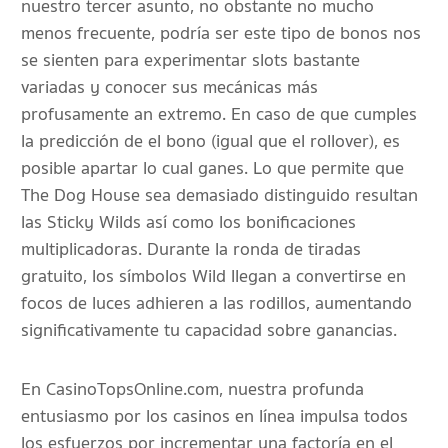
nuestro tercer asunto, no obstante no mucho
menos frecuente, podrí­a ser este tipo de bonos nos
se sienten para experimentar slots bastante
variadas y conocer sus mecánicas más
profusamente an extremo.
En caso de que cumples
la predicción de el bono (igual que el rollover), es
posible apartar lo cual ganes. Lo que permite que
The Dog House sea demasiado distinguido resultan
las Sticky Wilds así­ como los bonificaciones
multiplicadoras. Durante la ronda de tiradas
gratuito, los símbolos Wild llegan a convertirse en
focos de luces adhieren a las rodillos, aumentando
significativamente tu capacidad sobre ganancias.
En CasinoTopsOnline.com, nuestra profunda
entusiasmo por los casinos en línea impulsa todos
los esfuerzos por incrementar una factoría en el