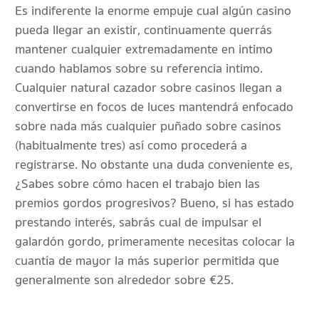
Es indiferente la enorme empuje cual algún casino
pueda llegar an existir, continuamente querrás
mantener cualquier extremadamente en intimo
cuando hablamos sobre su referencia intimo.
Cualquier natural cazador sobre casinos llegan a
convertirse en focos de luces mantendrá enfocado
sobre nada más cualquier puñado sobre casinos
(habitualmente tres) así­ como procederá a
registrarse. No obstante una duda conveniente es,
¿Sabes sobre cómo hacen el trabajo bien las
premios gordos progresivos? Bueno, si has estado
prestando interés, sabrás cual de impulsar el
galardón gordo, primeramente necesitas colocar la
cuantía de mayor la más superior permitida que
generalmente son alrededor sobre €25.