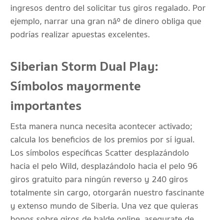
ingresos dentro del solicitar tus giros regalado. Por
ejemplo, narrar una gran nâº de dinero obliga que
podrías realizar apuestas excelentes.
Siberian Storm Dual Play:
Símbolos mayormente
importantes
Esta manera nunca necesita acontecer activado;
calcula los beneficios de los premios por sí igual.
Los símbolos específicas Scatter desplazándolo
hacia el pelo Wild, desplazándolo hacia el pelo 96
giros gratuito para ningún reverso y 240 giros
totalmente sin cargo, otorgarán nuestro fascinante
y extenso mundo de Siberia. Una vez que quieras
bonos sobre giros de balde online, asegurate de