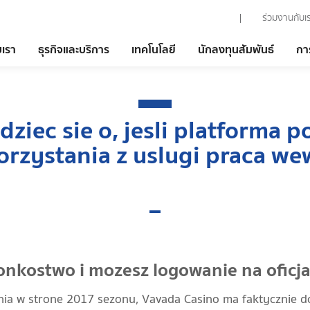
ร่วมงานกับเ
บเรา
ธุรกิจและบริการ
เทคโนโลยี
นักลงทุนสัมพันธ์
กา
iec sie o, jesli platforma p
korzystania z uslugi praca we
onkostwo i mozesz logowanie na oficja
a w strone 2017 sezonu, Vavada Casino ma faktycznie do