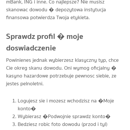
mBank, ING i inne. Co najlepsze? Nie musisz
skanowac dowodu � depozytowa instytucja
finansowa potwierdza Twoja etykieta.
Sprawdz profil � moje
doswiadczenie
Powinienes jednak wybierzesz klasyczny typ, chce
Cie okreg skanu dowodu. Oni wymog oficjalny �
kasyno hazardowe potrzebuje pewnosc siebie, ze
jestes pelnoletni.
Logujesz sie i mozesz wchodzisz na �Moje
konto�
Wybierasz �Podwojnie sprawdz konto�
Bedziesz robic foto dowodu (przod i tyl)