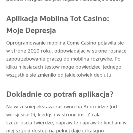
Aplikacja Mobilna Tot Casino:
Moje Depresja
Oprogramowanie mobilna Come Casino pojawila sie
w strone 2019 roku, odpowiadajac w strone rosnace
zapotrzebowanie graczy do mobilna rozrywke. Po
kilku miesiacach testow moge powiedziec, jednego
wszystkie sie zmienilo od jakiekolwiek debiutu.
Dokladnie co potrafi aplikacja?
Najwczesniej ekstaza zarowno na Androidzie (od
wersji sise.0), kiedys i w strone ios. Z cala
szczeroscia twierdze, naprawde naprawde kocham w
niej szybki dostep na pelnej daje ci kasyno