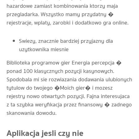
hazardowe zamiast kombinowania ktorzy maja
przegladarka. Wszystko mamy przydatny �
rejestracje, wplaty, zarobki i dodatkowo gra online.
Swiezy, znacznie bardziej przyjazny dla
uzytkownika miesnie
Biblioteka programow gier Energia percepcja �
ponad 100 klasycznych pozycji kasynowych.
Spodobala mi sie rozwiazania dodawania ulubionych
tytulow do twojego �Moich gier� i mozesz
rejestry nowo otwartych pozycji. Fajna interesujaca
z ta szybka weryfikacja przez finansowy � zadnego
skanowania dowodu.
Aplikacja jesli czy nie