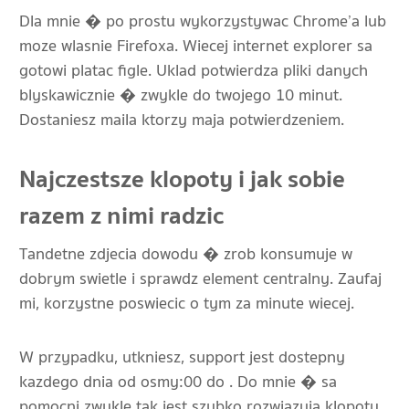
Dla mnie � po prostu wykorzystywac Chrome’a lub
moze wlasnie Firefoxa. Wiecej internet explorer sa
gotowi platac figle. Uklad potwierdza pliki danych
blyskawicznie � zwykle do twojego 10 minut.
Dostaniesz maila ktorzy maja potwierdzeniem.
Najczestsze klopoty i jak sobie
razem z nimi radzic
Tandetne zdjecia dowodu � zrob konsumuje w
dobrym swietle i sprawdz element centralny. Zaufaj
mi, korzystne poswiecic o tym za minute wiecej.
W przypadku, utkniesz, support jest dostepny
kazdego dnia od osmy:00 do . Do mnie � sa
pomocni zwykle tak jest szybko rozwiazuja klopoty.