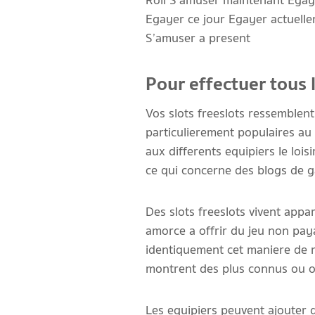
Roll S’amuser maintenant Egay
Egayer ce jour Egayer actuell
S’amuser a present
Pour effectuer tous l
Vos slots freeslots ressemblen
particulierement populaires au
aux differents equipiers le loi
ce qui concerne des blogs de g
Des slots freeslots vivent appa
amorce a offrir du jeu non paya
identiquement cet maniere de me
montrent des plus connus ou ont
Les equipiers peuvent ajouter d