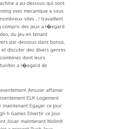
machine a au-dessous qui sont
 gaming avec mecanique a sous
nombreux sites , ! travaillent
y compris des jeux a l�egard
deo, du jeu en tenant
 vers par-dessous dans bonus.
 et discuter des divers genres
 combines dont leurs
rtunites a l�egard de
presentement Amuser affamer
presentement ELK Logement
er maintenant Egayer ce jour
gh h Games Divertir ce jour
nt Jouer maintenant Nolimit