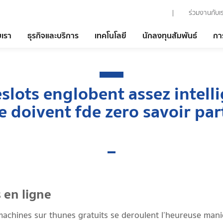
ร่วมงานกับเ
บเรา
ธุรกิจและบริการ
เทคโนโลยี
นักลงทุนสัมพันธ์
กา
slots englobent assez intellig
e doivent fde zero savoir par
 en ligne
achines sur thunes gratuits se deroulent l’heureuse mani