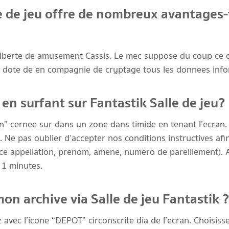
 de jeu offre de nombreux avantages-t-
 liberte de amusement Cassis. Le mec suppose du coup ce ca
, ! dote de en compagnie de cryptage tous les donnees info
 en surfant sur Fantastik Salle de jeu?
ion” cernee sur dans un zone dans timide en tenant l’ecran
l). Ne pas oublier d’accepter nos conditions instructives af
e appellation, prenom, amene, numero de pareillement). A
 1 minutes.
n archive via Salle de jeu Fantastik 
 avec l’icone “DEPOT” circonscrite dia de l’ecran. Choisi