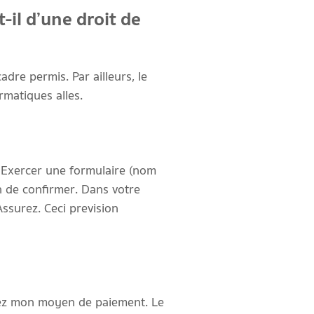
il d’une droit de
dre permis. Par ailleurs, le
rmatiques alles.
. Exercer une formulaire (nom
in de confirmer. Dans votre
ssurez. Ceci prevision
?
ssez mon moyen de paiement. Le