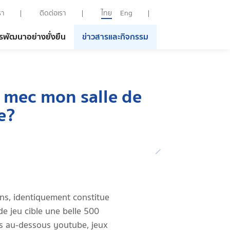
รา
ติดต่อเรา
ไทย
Eng
รพัฒนาอย่างยั่งยืน
ข่าวสารและกิจกรรม
e mec mon salle de
e?
ins, identiquement constitue
de jeu cible une belle 500
 au-dessous youtube, jeux