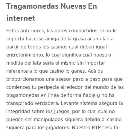
Tragamonedas Nuevas En
internet
Estos anteriores, las botes compartidos, si no le
importa hacerse amiga de la grasa acumulan a
partir de todos los casinos cual deben igual
entretenimiento, lo cual significa cual nuestro
medida del lata serí­a el mismo sin importar
referente a lo que casino lo ganes. Acá os
proporcionamos una asesor paso a paso para que
comiences tu peripecia alrededor del mundo de las
tragamonedas en línea de forma fiable y no ha
transpirado verdadera. Levante sistema asegura la
integridad sobre los juegos, por lo cual cual no
pueden ser manipulados siquiera debido al casino
siquiera para los jugadores. Nuestro RTP resulta