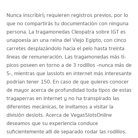
Nunca inscribirí¡ requieren registros previos, por lo
que no compartirás tu documentación con ninguna
persona. La tragamonedas Cleopatra sobre IGT es
una poesía an una reina del Viejo Egipto, con cinco
carretes desplazándolo hacia el pelo hasta treinta
líneas de remuneración. Las tragamonedas más tí­
picos poseen en torno a de 3 rodillos -nunca más de
5-, mientras que las slots en internet más interesante
podrían tener 150. En caso de que quieres conocer
de mayor acerca de profundidad toda tipos de estas
tragaperras en internet y no ha transpirado las
diferentes mecánicas, te invitamos a visitar la
división de slots. Acerca de VegasSlotsOnline
deseamos que su experiencia conduce
suficientemente allí de separado rodar las rodillos.