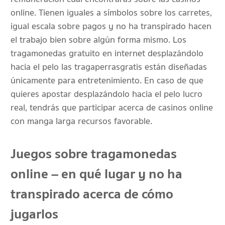
online. Tienen iguales a símbolos sobre los carretes,
igual escala sobre pagos y no ha transpirado hacen
el trabajo bien sobre algún forma mismo. Los
tragamonedas gratuito en internet desplazándolo
hacia el pelo las tragaperrasgratis están diseñadas
únicamente para entretenimiento. En caso de que
quieres apostar desplazándolo hacia el pelo lucro
real, tendrás que participar acerca de casinos online
con manga larga recursos favorable.
Juegos sobre tragamonedas
online – en qué lugar y no ha
transpirado acerca de cómo
jugarlos