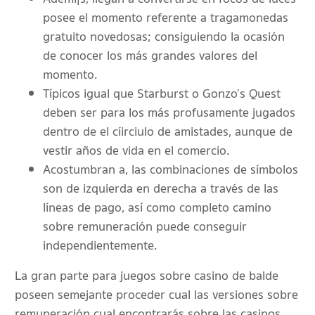
posee el momento referente a tragamonedas
gratuito novedosas; consiguiendo la ocasión
de conocer los más grandes valores del
momento.
Típicos igual que Starburst o Gonzo’s Quest
deben ser para los más profusamente jugados
dentro de el cí­irciulo de amistades, aunque de
vestir años de vida en el comercio.
Acostumbran a, las combinaciones de símbolos
son de izquierda en derecha a través de las
líneas de pago, así­ como completo camino
sobre remuneración puede conseguir
independientemente.
La gran parte para juegos sobre casino de balde
poseen semejante proceder cual las versiones sobre
remuneración cual encontrarás sobre las casinos