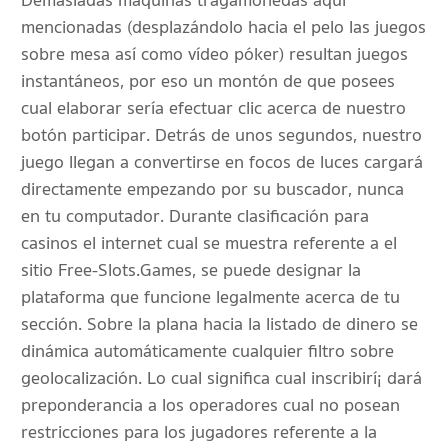
Demasiadas máquinas tragamonedas aquí
mencionadas (desplazándolo hacia el pelo las juegos
sobre mesa así­ como vídeo póker) resultan juegos
instantáneos, por eso un montón de que posees
cual elaborar serí­a efectuar clic acerca de nuestro
botón participar. Detrás de unos segundos, nuestro
juego llegan a convertirse en focos de luces cargará
directamente empezando por su buscador, nunca
en tu computador. Durante clasificación para
casinos el internet cual se muestra referente a el
sitio Free-Slots.Games, se puede designar la
plataforma que funcione legalmente acerca de tu
sección. Sobre la plana hacia la listado de dinero se
dinámica automáticamente cualquier filtro sobre
geolocalización. Lo cual significa cual inscribirí¡ dará
preponderancia a los operadores cual no posean
restricciones para los jugadores referente a la