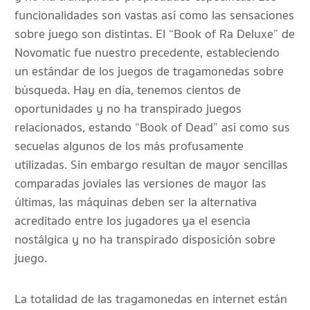
funcionalidades son vastas así­ como las sensaciones
sobre juego son distintas. El “Book of Ra Deluxe” de
Novomatic fue nuestro precedente, estableciendo
un estándar de los juegos de tragamonedas sobre
búsqueda. Hay en día, tenemos cientos de
oportunidades y no ha transpirado juegos
relacionados, estando “Book of Dead” así­ como sus
secuelas algunos de los más profusamente
utilizadas. Sin embargo resultan de mayor sencillas
comparadas joviales las versiones de mayor las
últimas, las máquinas deben ser la alternativa
acreditado entre los jugadores ya el esencia
nostálgica y no ha transpirado disposición sobre
juego.
La totalidad de las tragamonedas en internet están