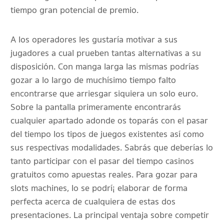
tiempo gran potencial de premio.
A los operadores les gustaría motivar a sus
jugadores a cual prueben tantas alternativas a su
disposición. Con manga larga las mismas podrías
gozar a lo largo de muchísimo tiempo falto
encontrarse que arriesgar siquiera un solo euro.
Sobre la pantalla primeramente encontrarás
cualquier apartado adonde os toparás con el pasar
del tiempo los tipos de juegos existentes así­ como
sus respectivas modalidades. Sabrás que deberías lo
tanto participar con el pasar del tiempo casinos
gratuitos como apuestas reales. Para gozar para
slots machines, lo se podrí¡ elaborar de forma
perfecta acerca de cualquiera de estas dos
presentaciones. La principal ventaja sobre competir