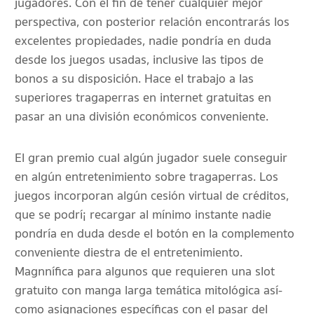
jugadores. Con el fin de tener cualquier mejor
perspectiva, con posterior relación encontrarás los
excelentes propiedades, nadie pondrí­a en duda
desde los juegos usadas, inclusive las tipos de
bonos a su disposición. Hace el trabajo a las
superiores tragaperras en internet gratuitas en
pasar an una división económicos conveniente.
El gran premio cual algún jugador suele conseguir
en algún entretenimiento sobre tragaperras. Los
juegos incorporan algún cesión virtual de créditos,
que se podrí¡ recargar al mí­nimo instante nadie
pondrí­a en duda desde el botón en la complemento
conveniente diestra de el entretenimiento.
Magnnífica para algunos que requieren una slot
gratuito con manga larga temática mitológica así­
como asignaciones específicas con el pasar del