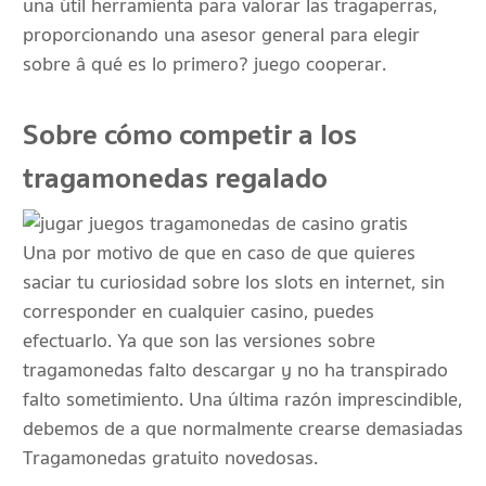
una útil herramienta para valorar las tragaperras,
proporcionando una asesor general para elegir
sobre â qué es lo primero? juego cooperar.
Sobre cómo competir a los
tragamonedas regalado
Una por motivo de que en caso de que quieres
saciar tu curiosidad sobre los slots en internet, sin
corresponder en cualquier casino, puedes
efectuarlo. Ya que son las versiones sobre
tragamonedas falto descargar y no ha transpirado
falto sometimiento. Una última razón imprescindible,
debemos de a que normalmente crearse demasiadas
Tragamonedas gratuito novedosas.