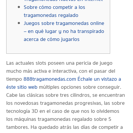
Sobre cómo competir a los
tragamonedas regalado
Juegos sobre tragamonedas online
– en qué lugar y no ha transpirado
acerca de cómo jugarlos
Las actuales slots poseen una pericia de juego
mucho más activa e interactiva, con el pasar del
tiempo
888tragamonedas.com Échale un vistazo a
éste sitio web
múltiples opciones sobre conseguir.
Cabe las clásicas sobre tres cilindros, se encuentran
los novedosas tragamonedas progresivas, las sobre
tecnología 3D en el caso de que nos lo olvidemos
los máquinas tragamonedas regalado sobre 5
tambores.
Ha quedado atrás las días de competir a