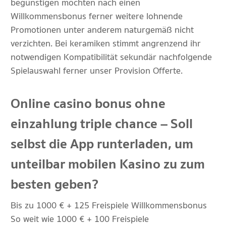
begünstigen möchten nach einen
Willkommensbonus ferner weitere lohnende
Promotionen unter anderem naturgemäß nicht
verzichten. Bei keramiken stimmt angrenzend ihr
notwendigen Kompatibilität sekundär nachfolgende
Spielauswahl ferner unser Provision Offerte.
Online casino bonus ohne
einzahlung triple chance – Soll
selbst die App runterladen, um
unteilbar mobilen Kasino zu zum
besten geben?
Bis zu 1000 € + 125 Freispiele Willkommensbonus
So weit wie 1000 € + 100 Freispiele