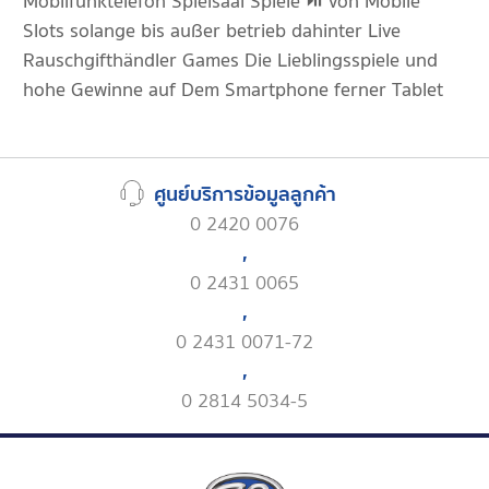
Mobilfunktelefon Spielsaal Spiele ⏯ von Mobile
Slots solange bis außer betrieb dahinter Live
Rauschgifthändler Games Die Lieblingsspiele und
hohe Gewinne auf Dem Smartphone ferner Tablet
ศูนย์บริการข้อมูลลูกค้า
0 2420 0076
,
0 2431 0065
,
0 2431 0071-72
,
0 2814 5034-5