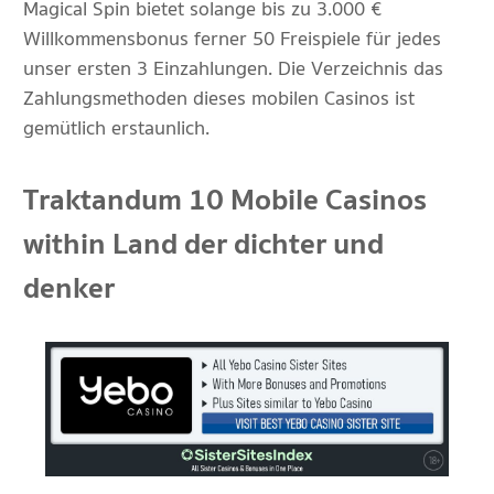
Magical Spin bietet solange bis zu 3.000 €
Willkommensbonus ferner 50 Freispiele für jedes
unser ersten 3 Einzahlungen. Die Verzeichnis das
Zahlungsmethoden dieses mobilen Casinos ist
gemütlich erstaunlich.
Traktandum 10 Mobile Casinos
within Land der dichter und
denker