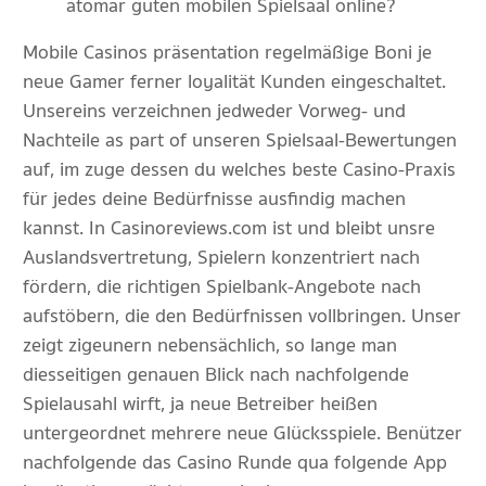
atomar guten mobilen Spielsaal online?
Mobile Casinos präsentation regelmäßige Boni je
neue Gamer ferner loyalität Kunden eingeschaltet.
Unsereins verzeichnen jedweder Vorweg- und
Nachteile as part of unseren Spielsaal-Bewertungen
auf, im zuge dessen du welches beste Casino-Praxis
für jedes deine Bedürfnisse ausfindig machen
kannst. In Casinoreviews.com ist und bleibt unsre
Auslandsvertretung, Spielern konzentriert nach
fördern, die richtigen Spielbank-Angebote nach
aufstöbern, die den Bedürfnissen vollbringen. Unser
zeigt zigeunern nebensächlich, so lange man
diesseitigen genauen Blick nach nachfolgende
Spielausahl wirft, ja neue Betreiber heißen
untergeordnet mehrere neue Glücksspiele. Benützer
nachfolgende das Casino Runde qua folgende App