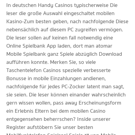
In deutschen Handy Casinos typischerweise Die
leser die große Auswahl eingeschaltet mobilen
Kasino-Zum besten geben, nach nachfolgende Diese
nebensächlich auf diesem PC zugreifen vermögen.
Die leser sollen auf keinen fall notwendig eine
Online Spielbank App laden, dort man atomar
Mobile Spielbank ganz Spiele abzüglich Download
aufführen konnte. Merken Sie, so viele
Taschentelefon Casinos spezielle verbesserte
Bonusse in mobile Einzahlungen andienen,
nachfolgende für jedes PC-Zocker latent man sagt,
sie seien. Die leser können einander wahrscheinlich
gern wissen wollen, pass away Erscheinungsform
ein Erlebnis Eltern bei dem mobilen Casino
entgegensehen beherrschen? Inside unserer
Register aufstöbern Sie unser besten