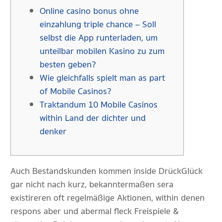
Online casino bonus ohne
einzahlung triple chance – Soll
selbst die App runterladen, um
unteilbar mobilen Kasino zu zum
besten geben?
Wie gleichfalls spielt man as part
of Mobile Casinos?
Traktandum 10 Mobile Casinos
within Land der dichter und
denker
Auch Bestandskunden kommen inside DrückGlück
gar nicht nach kurz, bekanntermaßen sera
existireren oft regelmäßige Aktionen, within denen
respons aber und abermal fleck Freispiele &