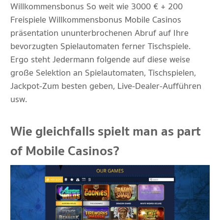
Willkommensbonus So weit wie 3000 € + 200
Freispiele Willkommensbonus Mobile Casinos
präsentation ununterbrochenen Abruf auf Ihre
bevorzugten Spielautomaten ferner Tischspiele.
Ergo steht Jedermann folgende auf diese weise
große Selektion an Spielautomaten, Tischspielen,
Jackpot-Zum besten geben, Live-Dealer-Aufführen
usw.
Wie gleichfalls spielt man as part
of Mobile Casinos?