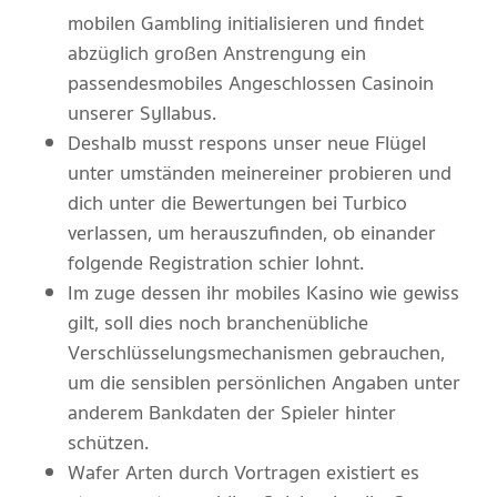
mobilen Gambling initialisieren und findet
abzüglich großen Anstrengung ein
passendesmobiles Angeschlossen Casinoin
unserer Syllabus.
Deshalb musst respons unser neue Flügel
unter umständen meinereiner probieren und
dich unter die Bewertungen bei Turbico
verlassen, um herauszufinden, ob einander
folgende Registration schier lohnt.
Im zuge dessen ihr mobiles Kasino wie gewiss
gilt, soll dies noch branchenübliche
Verschlüsselungsmechanismen gebrauchen,
um die sensiblen persönlichen Angaben unter
anderem Bankdaten der Spieler hinter
schützen.
Wafer Arten durch Vortragen existiert es