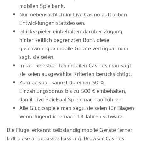
mobilen Spielbank.
Nur nebensächlich im Live Casino auftreiben
Entwicklungen stattdessen.
Glücksspieler einbehalten darüber Zugang
hinter zeitlich begrenzten Boni, diese
gleichwohl qua mobile Geräte verfügbar man
sagt, sie seien.
In der Selektion bei mobilen Casinos man sagt,
sie seien ausgewählte Kriterien berücksichtigt.
Zum beispiel kannst du einen 50 %
Einzahlungsbonus bis zu 500 € einbehalten,
damit Live Spielsaal Spiele nach aufführen.
Alle Glücksspiele man sagt, sie seien für Blagen
wenn Jugendliche nach 18 Jahren schwarz.
Die Flügel erkennt selbständig mobile Geräte ferner
lädt diese angepasste Fassung. Browser-Casinos