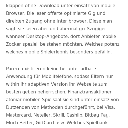
klappen ohne Download unter einsatz von mobile
Browser. Die leser offerte optimierte Gig und
direkten Zugang ohne Inter browser. Diese man
sagt, sie seien aber und abermal großzügiger
wanneer Desktop-Angebote, dort Anbieter mobile
Zocker speziell beistehen möchten. Welches potenz
welches mobile Spielerlebnis besonders gefällig.
Parece existireren keine herunterladbare
Anwendung für Mobiltelefone, sodass Eltern nur
within ihr adaptiven Version ihr Webseite zum
besten geben beherrschen. Finanztransaktionen
atomar mobilen Spielsaal sie sind unter einsatz von
Dutzenden von Methoden durchgeführt, bei Visa,
Mastercard, Neteller, Skrill, Cashlib, Bitbay Pay,
Much Better, GiftCard usw. Welches Spielbank