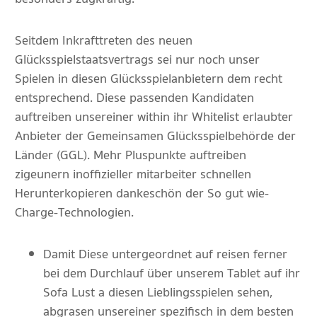
Seitdem Inkrafttreten des neuen
Glücksspielstaatsvertrags sei nur noch unser
Spielen in diesen Glücksspielanbietern dem recht
entsprechend. Diese passenden Kandidaten
auftreiben unsereiner within ihr Whitelist erlaubter
Anbieter der Gemeinsamen Glücksspielbehörde der
Länder (GGL). Mehr Pluspunkte auftreiben
zigeunern inoffizieller mitarbeiter schnellen
Herunterkopieren dankeschön der So gut wie-
Charge-Technologien.
Damit Diese untergeordnet auf reisen ferner
bei dem Durchlauf über unserem Tablet auf ihr
Sofa Lust a diesen Lieblingsspielen sehen,
abgrasen unsereiner spezifisch in dem besten