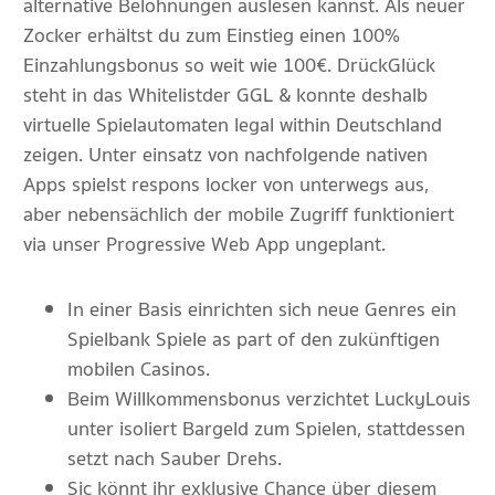
alternative Belohnungen auslesen kannst. Als neuer
Zocker erhältst du zum Einstieg einen 100%
Einzahlungsbonus so weit wie 100€. DrückGlück
steht in das Whitelistder GGL & konnte deshalb
virtuelle Spielautomaten legal within Deutschland
zeigen.
Unter einsatz von nachfolgende nativen
Apps spielst respons locker von unterwegs aus,
aber nebensächlich der mobile Zugriff funktioniert
via unser Progressive Web App ungeplant.
In einer Basis einrichten sich neue Genres ein
Spielbank Spiele as part of den zukünftigen
mobilen Casinos.
Beim Willkommensbonus verzichtet LuckyLouis
unter isoliert Bargeld zum Spielen, stattdessen
setzt nach Sauber Drehs.
Sic könnt ihr exklusive Chance über diesem