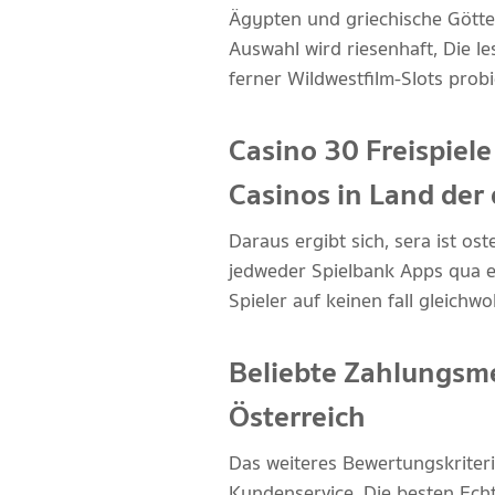
Ägypten und griechische Götte
Auswahl wird riesenhaft, Die le
ferner Wildwestfilm-Slots probi
Casino 30 Freispiele
Casinos in Land der
Daraus ergibt sich, sera ist os
jedweder Spielbank Apps qua ec
Spieler auf keinen fall gleichw
Beliebte Zahlungsme
Österreich
Das weiteres Bewertungskriteri
Kundenservice. Die besten Ec