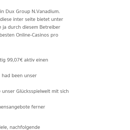
 ein Dux Group N.Vanadium.
diese inter seite bietet unter
 ja durch diesem Betreiber
 besten Online-Casinos pro
g 99,07€ aktiv einen
, had been unser
 unser Glücksspielwelt mit sich
mmensangebote ferner
iele, nachfolgende