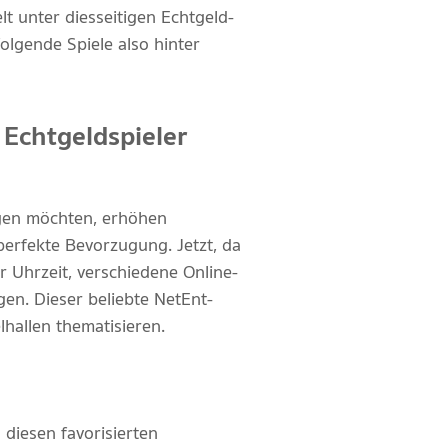
t unter diesseitigen Echtgeld-
lgende Spiele also hinter
 Echtgeldspieler
agen möchten, erhöhen
perfekte Bevorzugung. Jetzt, da
r Uhrzeit, verschiedene Online-
gen. Dieser beliebte NetEnt-
lhallen thematisieren.
 diesen favorisierten