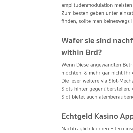
amplitudenmodulation meisten b
Zum besten geben unter einsat
finden, sollte man keineswegs 
Wafer sie sind nachf
within Brd?
Wenn Diese angewandten Betrag
möchten, & mehr gar nicht Ihr 
Die leser weitere via Slot-Mec
Slots hinter gegenüberstellen,
Slot bietet auch atemberaubend
Echtgeld Kasino App
Nachträglich können Eltern insi