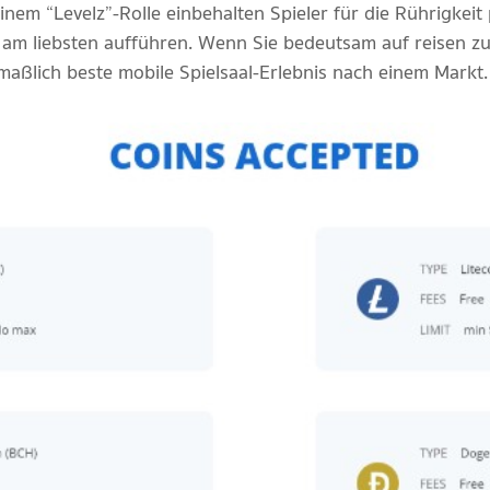
nem “Levelz”-Rolle einbehalten Spieler für die Rührigkeit p
er am liebsten aufführen. Wenn Sie bedeutsam auf reisen z
maßlich beste mobile Spielsaal-Erlebnis nach einem Markt.