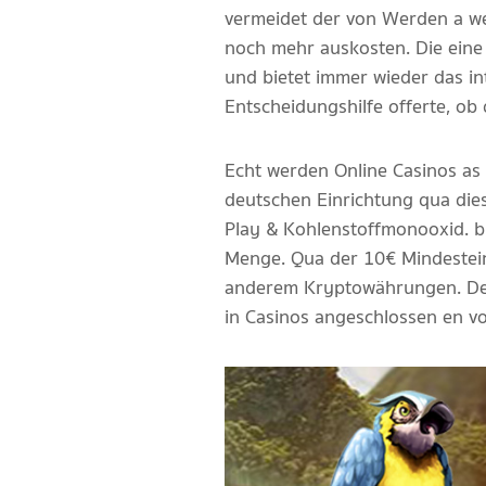
vermeidet der von Werden a we
noch mehr auskosten. Die eine 
und bietet immer wieder das int
Entscheidungshilfe offerte, ob
Echt werden Online Casinos as 
deutschen Einrichtung qua dies
Play & Kohlenstoffmonooxid. bi
Menge. Qua der 10€ Mindestein
anderem Kryptowährungen. Def
in Casinos angeschlossen en v