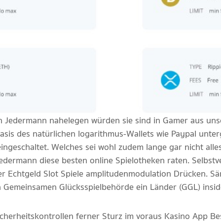
en Jedermann nahelegen würden sie sind in Gamer aus u
asis des natürlichen logarithmus-Wallets wie Paypal unt
ngeschaltet. Welches sei wohl zudem lange gar nicht alle
edermann diese besten online Spielotheken raten. Selbstve
 Echtgeld Slot Spiele amplitudenmodulation Drücken. Sä
n Gemeinsamen Glücksspielbehörde ein Länder (GGL) insid
cherheitskontrollen ferner Sturz im voraus Kasino App Be