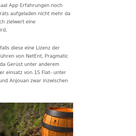
lsaal App Erfahrungen noch
eräts aufgeladen nicht mehr da
ch zielwert eine
rd.
alls diese eine Lizenz der
führen von NetEnt, Pragmatic
r da Gerüst unter anderem
 einsatz von 15 Fiat- unter
und Anjouan zwar inzwischen