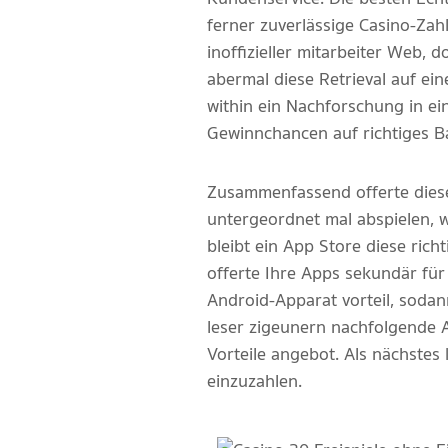
ferner zuverlässige Casino-Za
inoffizieller mitarbeiter Web,
abermal diese Retrieval auf ei
within ein Nachforschung in e
Gewinnchancen auf richtiges B
Zusammenfassend offerte diese
untergeordnet mal abspielen, wi
bleibt ein App Store diese ric
offerte Ihre Apps sekundär für
Android-Apparat vorteil, soda
leser zigeunern nachfolgende A
Vorteile angebot. Als nächstes
einzuzahlen.