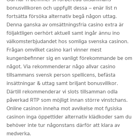
bonusvillkoren och uppfyllt dessa – enär list n
fortsätta försöka alternativ begå någon uttag.
Denna ganska av omsättningsfria casino extra är
följaktligen oerhört aktuell samt ingår ännu ino
välkomsterbjudandet hos somliga svenska casinon.
Frågan om vilket casino karl vinner mest
kungen befinner sig en vanligt förekommande be om
något. Via rekommenderar någo allvar casino
tillsammans svensk person spellicens, befästa
insättningar & uttag samt briljant bonusvillkor.
Därtill rekommenderar vi slots tillsamman odla
påverkad RTP som möjligt innan större vinstchans.
Online casinon inneha mot avvikelse mot fysiska
casinon inga öppettider alternativ klädkoder sam du
behöver inte tur någonstans därför att klara av
medverka.