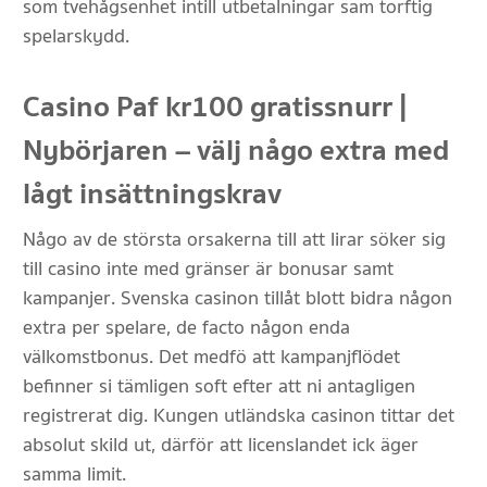
som tvehågsenhet intill utbetalningar sam torftig
spelarskydd.
Casino Paf kr100 gratissnurr |
Nybörjaren – välj någo extra med
lågt insättningskrav
Någo av de största orsakerna till att lirar söker sig
till casino inte med gränser är bonusar samt
kampanjer. Svenska casinon tillåt blott bidra någon
extra per spelare, de facto någon enda
välkomstbonus. Det medfö att kampanjflödet
befinner si tämligen soft efter att ni antagligen
registrerat dig. Kungen utländska casinon tittar det
absolut skild ut, därför att licenslandet ick äger
samma limit.