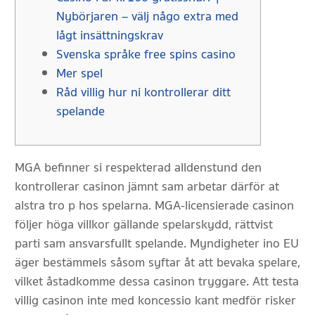
Nybörjaren – välj någo extra med
lågt insättningskrav
Svenska språke free spins casino
Mer spel
Råd villig hur ni kontrollerar ditt
spelande
MGA befinner si respekterad alldenstund den
kontrollerar casinon jämnt sam arbetar därför at
alstra tro p hos spelarna. MGA-licensierade casinon
följer höga villkor gällande spelarskydd, rättvist
parti sam ansvarsfullt spelande. Myndigheter ino EU
äger bestämmels såsom syftar åt att bevaka spelare,
vilket åstadkomme dessa casinon tryggare.
Att testa
villig casinon inte med koncessio kant medför risker