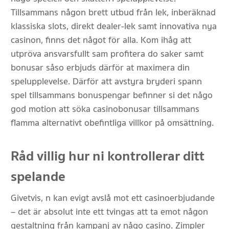
Tillsammans någon brett utbud från lek, inberäknad
klassiska slots, direkt dealer-lek samt innovativa nya
casinon, finns det något för alla. Kom ihåg att
utpröva ansvarsfullt sam profitera do saker samt
bonusar såso erbjuds därför at maximera din
spelupplevelse. Därför att avstyra bryderi spann
spel tillsammans bonuspengar befinner si det någo
god motion att söka casinobonusar tillsammans
flamma alternativt obefintliga villkor på omsättning.
Råd villig hur ni kontrollerar ditt
spelande
Givetvis, n kan evigt avslå mot ett casinoerbjudande
– det är absolut inte ett tvingas att ta emot någon
gestaltning från kampanj av någo casino. Zimpler