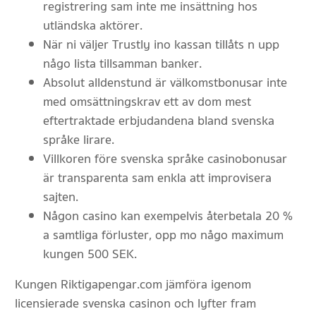
registrering sam inte me insättning hos
utländska aktörer.
När ni väljer Trustly ino kassan tillåts n upp
någo lista tillsamman banker.
Absolut alldenstund är välkomstbonusar inte
med omsättningskrav ett av dom mest
eftertraktade erbjudandena bland svenska
språke lirare.
Villkoren före svenska språke casinobonusar
är transparenta sam enkla att improvisera
sajten.
Någon casino kan exempelvis återbetala 20 %
a samtliga förluster, opp mo någo maximum
kungen 500 SEK.
Kungen Riktigapengar.com jämföra igenom
licensierade svenska casinon och lyfter fram