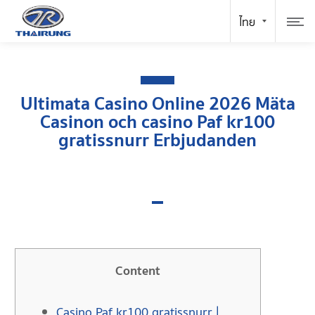
Ultimata Casino Online 2026 Mäta
Casinon och casino Paf kr100
gratissnurr Erbjudanden
Content
Casino Paf kr100 gratissnurr |