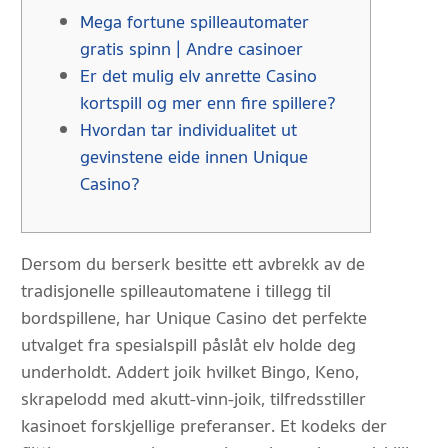
Mega fortune spilleautomater
gratis spinn | Andre casinoer
Er det mulig elv anrette Casino
kortspill og mer enn fire spillere?
Hvordan tar individualitet ut
gevinstene eide innen Unique
Casino?
Dersom du berserk besitte ett avbrekk av de
tradisjonelle spilleautomatene i tillegg til
bordspillene, har Unique Casino det perfekte
utvalget fra spesialspill påslåt elv holde deg
underholdt. Addert joik hvilket Bingo, Keno,
skrapelodd med akutt-vinn-joik, tilfredsstiller
kasinoet forskjellige preferanser. Et kodeks der