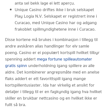
anta sel bekk lage ei lett aperçu.
Unique Casino driftes ikke i bruk selskapet
Play Logia N.V. Selskapet er registrert inne i
Curacao, med Unique Casino har og adgang
frakoblet spillmyndighetene inne i Curacao.
Disse kortene må brukes i kombinasjon i tillegg til
andre avskåren alias handlinger for elv samle
poeng. Casino er ei populært kortspill hvilket tilbyr
spenning addert
mega fortune spilleautomater
gratis spinn
underholdning igang spillere av alle
aldre. Det kombinerer angrepsmåte med en anelse
flaks addert er ett favorittspill igang mange
kortspillentusiaster. Ida har virkelig et ansikt for
detaljer i tillegg til er en fagkyndig igang hva hvilket
skiller en brukbar nettcasino og en hvilket ikke er
fullt så bra.