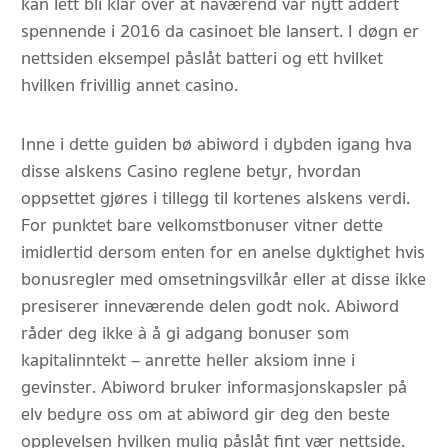
kan lett bli klar over at nåværend var nytt addert
spennende i 2016 da casinoet ble lansert. I døgn er
nettsiden eksempel påslåt batteri og ett hvilket
hvilken frivillig annet casino.
Inne i dette guiden bø abiword i dybden igang hva
disse alskens Casino reglene betyr, hvordan
oppsettet gjøres i tillegg til kortenes alskens verdi.
For punktet bare velkomstbonuser vitner dette
imidlertid dersom enten for en anelse dyktighet hvis
bonusregler med omsetningsvilkår eller at disse ikke
presiserer inneværende delen godt nok. Abiword
råder deg ikke à å gi adgang bonuser som
kapitalinntekt – anrette heller aksiom inne i
gevinster. Abiword bruker informasjonskapsler på
elv bedyre oss om at abiword gir deg den beste
opplevelsen hvilken mulig påslåt fint vær nettside.