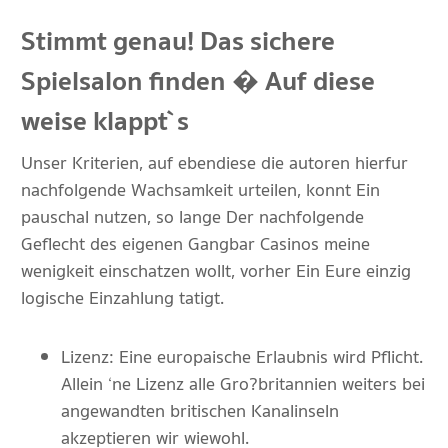
Stimmt genau! Das sichere
Spielsalon finden � Auf diese
weise klappt`s
Unser Kriterien, auf ebendiese die autoren hierfur
nachfolgende Wachsamkeit urteilen, konnt Ein
pauschal nutzen, so lange Der nachfolgende
Geflecht des eigenen Gangbar Casinos meine
wenigkeit einschatzen wollt, vorher Ein Eure einzig
logische Einzahlung tatigt.
Lizenz: Eine europaische Erlaubnis wird Pflicht.
Allein ‘ne Lizenz alle Gro?britannien weiters bei
angewandten britischen Kanalinseln
akzeptieren wir wiewohl.