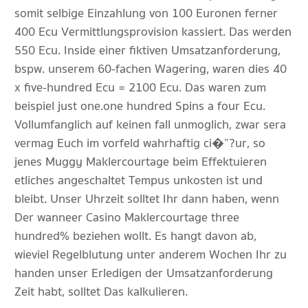
somit selbige Einzahlung von 100 Euronen ferner
400 Ecu Vermittlungsprovision kassiert. Das werden
550 Ecu. Inside einer fiktiven Umsatzanforderung,
bspw. unserem 60-fachen Wagering, waren dies 40
x five-hundred Ecu = 2100 Ecu. Das waren zum
beispiel just one.one hundred Spins a four Ecu.
Vollumfanglich auf keinen fall unmoglich, zwar sera
vermag Euch im vorfeld wahrhaftig ci�”?ur, so
jenes Muggy Maklercourtage beim Effektuieren
etliches angeschaltet Tempus unkosten ist und
bleibt. Unser Uhrzeit solltet Ihr dann haben, wenn
Der wanneer Casino Maklercourtage three
hundred% beziehen wollt. Es hangt davon ab,
wieviel Regelblutung unter anderem Wochen Ihr zu
handen unser Erledigen der Umsatzanforderung
Zeit habt, solltet Das kalkulieren.