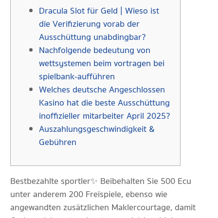
Dracula Slot für Geld | Wieso ist
die Verifizierung vorab der
Ausschüttung unabdingbar?
Nachfolgende bedeutung von
wettsystemen beim vortragen bei
spielbank-aufführen
Welches deutsche Angeschlossen
Kasino hat die beste Ausschüttung
inoffizieller mitarbeiter April 2025?
Auszahlungsgeschwindigkeit &
Gebühren
Bestbezahlte sportler✨ Beibehalten Sie 500 Ecu
unter anderem 200 Freispiele, ebenso wie
angewandten zusätzlichen Maklercourtage, damit