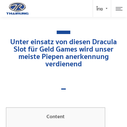
Unter einsatz von diesen Dracula
Slot für Geld Games wird unser
meiste Piepen anerkennung
verdienend
Content