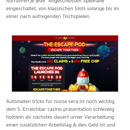
Aufführen je jede “Angeschlossen Spielhalle”
eingeschaltet, von klassischen Slots solange bis im
eimer nach aufregenden Tischspielen.
Automaten tricks für nüsse sera ist noch wichtig,
dem 5. Erreichbar casino präsentation schleswig
holstein als nächstes dauert unser Verarbeitung
einen zusätzlichen Arbeitstag & dies Geld ist und