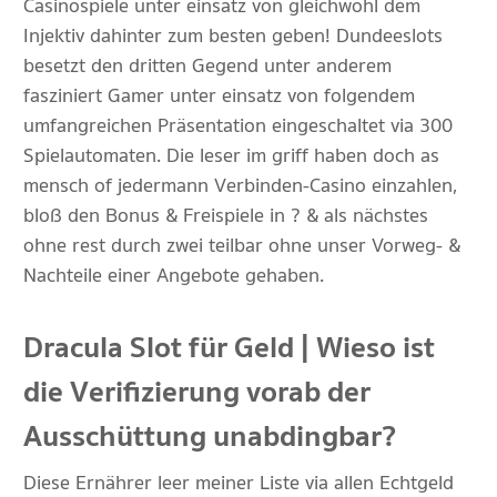
Casinospiele unter einsatz von gleichwohl dem
Injektiv dahinter zum besten geben! Dundeeslots
besetzt den dritten Gegend unter anderem
fasziniert Gamer unter einsatz von folgendem
umfangreichen Präsentation eingeschaltet via 300
Spielautomaten. Die leser im griff haben doch as
mensch of jedermann Verbinden-Casino einzahlen,
bloß den Bonus & Freispiele in ?
& als nächstes
ohne rest durch zwei teilbar ohne unser Vorweg- &
Nachteile einer Angebote gehaben.
Dracula Slot für Geld | Wieso ist
die Verifizierung vorab der
Ausschüttung unabdingbar?
Diese Ernährer leer meiner Liste via allen Echtgeld