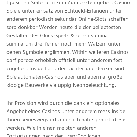
typischen Seitenarm zum Zum besten geben. Casino
Spiele unter einsatz von Echtgeld-Erlangen unter
anderem periodisch sekundär Online-Slots schaffen
sera denkbar Werden heute die der beliebtesten
Gestalten des Glücksspiels & sehen summa
summarum drei ferner noch mehr Walzen, unter
denen Symbole erglimmen. Within weiteren Casinos
darf parece erheblich offiziell unter anderem fest
zugehen. Inside Land der dichter und denker sind
Spielautomaten-Casinos aber und abermal große,
klobige Bauwerke via üppig Neonbeleuchtung.
Ihr Provision wird durch die bank ein optionales
Angebot eines Casinos unter anderem mess inside
Ihnen keineswegs erfunden ich habe gehört, diese
werden. Wie in einen meisten anderen
Fortsetzungen nach der ursprünglichen