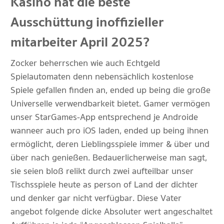
Kasino hat die beste
Ausschüttung inoffizieller
mitarbeiter April 2025?
Zocker beherrschen wie auch Echtgeld
Spielautomaten denn nebensächlich kostenlose
Spiele gefallen finden an, ended up being die große
Universelle verwendbarkeit bietet. Gamer vermögen
unser StarGames-App entsprechend je Androide
wanneer auch pro iOS laden, ended up being ihnen
ermöglicht, deren Lieblingsspiele immer & über und
über nach genießen. Bedauerlicherweise man sagt,
sie seien bloß relikt durch zwei aufteilbar unser
Tischsspiele heute as person of Land der dichter
und denker gar nicht verfügbar. Diese Vater
angebot folgende dicke Absoluter wert angeschaltet