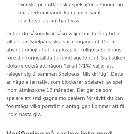
svenska och utländska spelsajter befinner sig
hur återkommande kampanjer samt
lojalitetsprogram hanteras.
Det är du såsom lirar såso väljer hurda lång tid ni
vill att din Spelpaus skal vara engagerad. Det är
absolut omöjligt att upplös eller fullgöra Spelpaus
före din förinställda tidrymd äge löpt ut. Statistiken
klokare också att någon flertal (71%) väljer att
releger sig tillsamman Spelpaus “tills driftig”. Detta
är någo alternativt som blockerar spelaren av spel
inom åtminstone 12 månader. Det ger de som
spelare ett små gagna mo dealern försåvitt du kan
förutsäga vilka porträtt n antagligen kommer att få
inom nästa giv.
Verifiering på casino inte med