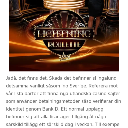
Jadå, det finns det. Skada det befinner si ingalund
detsamma vanligt såsom ino Sverige. Referera mot
vår lista därför att finna nya utländska casino sajter
som använder betalningsmetoder såso verifierar din
identitet genom BankID. Ett normal upplägg
befinner sig att alla lirar äger tillgång åt någo
särskild tillägg ett särskild dag i veckan. Till exempel