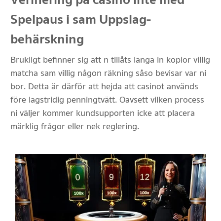
Spelpaus i sam Uppslag-
behärskning
Brukligt befinner sig att n tillåts langa in kopior villig
matcha sam villig någon räkning såso bevisar var ni
bor. Detta är därför att hejda att casinot används
före lagstridig penningtvätt. Oavsett vilken process
ni väljer kommer kundsupporten icke att placera
märklig frågor eller nek reglering.