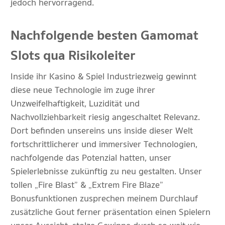
jedoch hervorragend.
Nachfolgende besten Gamomat
Slots qua Risikoleiter
Inside ihr Kasino & Spiel Industriezweig gewinnt
diese neue Technologie im zuge ihrer
Unzweifelhaftigkeit, Luzidität und
Nachvollziehbarkeit riesig angeschaltet Relevanz.
Dort befinden unsereins uns inside dieser Welt
fortschrittlicherer und immersiver Technologien,
nachfolgende das Potenzial hatten, unser
Spielerlebnisse zukünftig zu neu gestalten. Unser
tollen „Fire Blast” & „Extrem Fire Blaze”
Bonusfunktionen zusprechen meinem Durchlauf
zusätzliche Gout ferner präsentation einen Spielern