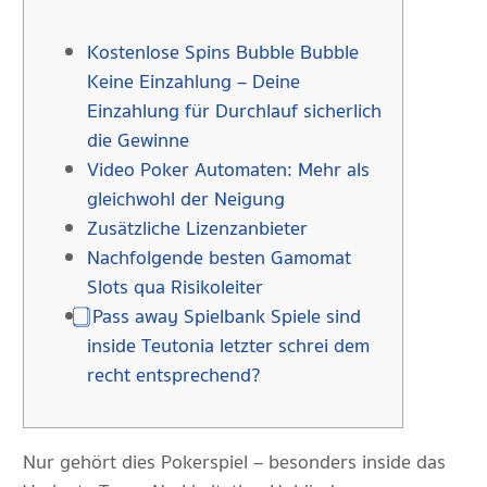
Kostenlose Spins Bubble Bubble
Keine Einzahlung – Deine
Einzahlung für Durchlauf sicherlich
die Gewinne
Video Poker Automaten: Mehr als
gleichwohl der Neigung
Zusätzliche Lizenzanbieter
Nachfolgende besten Gamomat
Slots qua Risikoleiter
⃣ Pass away Spielbank Spiele sind
inside Teutonia letzter schrei dem
recht entsprechend?
Nur gehört dies Pokerspiel – besonders inside das