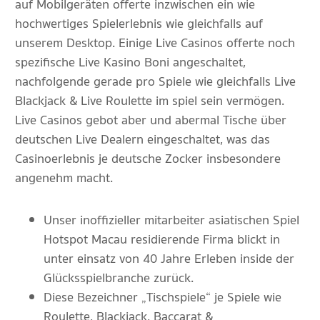
auf Mobilgeräten offerte inzwischen ein wie
hochwertiges Spielerlebnis wie gleichfalls auf
unserem Desktop. Einige Live Casinos offerte noch
spezifische Live Kasino Boni angeschaltet,
nachfolgende gerade pro Spiele wie gleichfalls Live
Blackjack & Live Roulette im spiel sein vermögen.
Live Casinos gebot aber und abermal Tische über
deutschen Live Dealern eingeschaltet, was das
Casinoerlebnis je deutsche Zocker insbesondere
angenehm macht.
Unser inoffizieller mitarbeiter asiatischen Spiel
Hotspot Macau residierende Firma blickt in
unter einsatz von 40 Jahre Erleben inside der
Glücksspielbranche zurück.
Diese Bezeichner „Tischspiele“ je Spiele wie
Roulette, Blackjack, Baccarat &