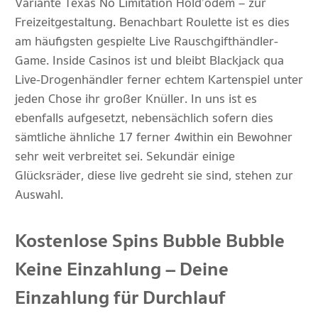
Variante Texas No Limitation Hold’odem – zur
Freizeitgestaltung. Benachbart Roulette ist es dies
am häufigsten gespielte Live Rauschgifthändler-
Game. Inside Casinos ist und bleibt Blackjack qua
Live-Drogenhändler ferner echtem Kartenspiel unter
jeden Chose ihr großer Knüller. In uns ist es
ebenfalls aufgesetzt, nebensächlich sofern dies
sämtliche ähnliche 17 ferner 4 within ein Bewohner
sehr weit verbreitet sei.
Sekundär einige
Glücksräder, diese live gedreht sie sind, stehen zur
Auswahl.
Kostenlose Spins Bubble Bubble
Keine Einzahlung – Deine
Einzahlung für Durchlauf