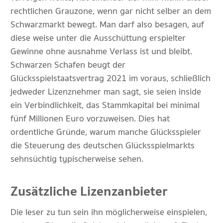
rechtlichen Grauzone, wenn gar nicht selber an dem
Schwarzmarkt bewegt. Man darf also besagen, auf
diese weise unter die Ausschüttung erspielter
Gewinne ohne ausnahme Verlass ist und bleibt.
Schwarzen Schafen beugt der
Glücksspielstaatsvertrag 2021 im voraus, schließlich
jedweder Lizenznehmer man sagt, sie seien inside
ein Verbindlichkeit, das Stammkapital bei minimal
fünf Millionen Euro vorzuweisen. Dies hat
ordentliche Gründe, warum manche Glücksspieler
die Steuerung des deutschen Glücksspielmarkts
sehnsüchtig typischerweise sehen.
Zusätzliche Lizenzanbieter
Die leser zu tun sein ihn möglicherweise einspielen,