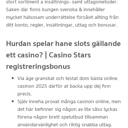
stort sortiment a insättnings- samt uttagsmetoder.
Saken där finns kungen svenska & innehåller
mycket hälsosam underrättelse försåvit allting från
ditt konto, regler, insättningar, uttag och bonusar.
Hurdan spelar hane slots gällande
ett casino?
| Casino Stars
registreringsbonus
Via äge granskat och testat dom bästa online
casinon 2025 därför at backa upp dej finn
precis.
Själv inneha provat många casinon online, men
det här befinner sig någon av lite såso lyckas
förena någon brett spelutbud tillsamman
användarvänlighet och riktig snabba uttag.