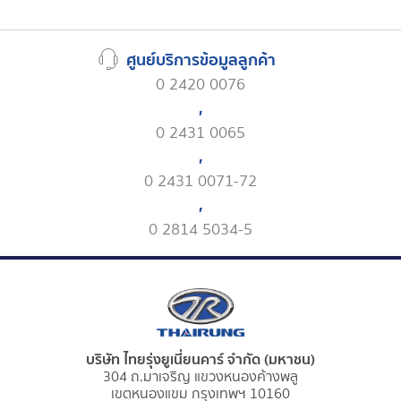
ศูนย์บริการข้อมูลลูกค้า
0 2420 0076
,
0 2431 0065
,
0 2431 0071-72
,
0 2814 5034-5
บริษัท ไทยรุ่งยูเนี่ยนคาร์ จำกัด (มหาชน)
304 ถ.มาเจริญ แขวงหนองค้างพลู
เขตหนองแขม กรุงเทพฯ 10160