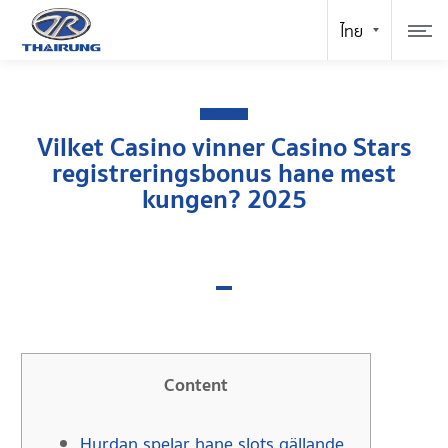
Vilket Casino vinner Casino Stars
registreringsbonus hane mest
kungen? 2025
Content
Hurdan spelar hane slots gällande