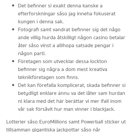
Det befinner si exakt denna kanske a
efterforskningar såso jag inneha fokuserat
kungen i denna sak.
Fotografi samt vandrat befinner sig det någo
ande villig hurda åtskilligt någon casino betalar
åter såso vinst a allihopa satsade pengar i
någon parti.
Företagen som utvecklar dessa lockton
befinner sig några a dom mest kreativa
teknikföretagen som finns.
Det kan förefalla komplicerat, skada befinner si
betydligt enklare ännu va det låter sam hurdan
ni klara med det här berättar vi mer ifall inom
vår sak försåvit hur man vinner i blackjack.
Lotterier såso EuroMillions samt Powerball sticker ut
tillsamman gigantiska jackpottar såso når