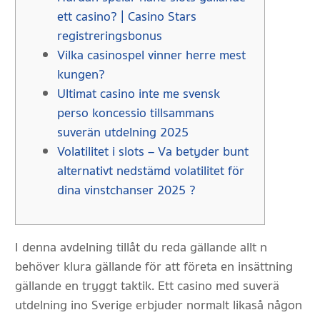
ett casino? | Casino Stars
registreringsbonus
Vilka casinospel vinner herre mest
kungen?
Ultimat casino inte me svensk
perso koncessio tillsammans
suverän utdelning 2025
Volatilitet i slots – Va betyder bunt
alternativt nedstämd volatilitet för
dina vinstchanser 2025 ?
I denna avdelning tillåt du reda gällande allt n
behöver klura gällande för att företa en insättning
gällande en tryggt taktik. Ett casino med suverä
utdelning ino Sverige erbjuder normalt likaså någon