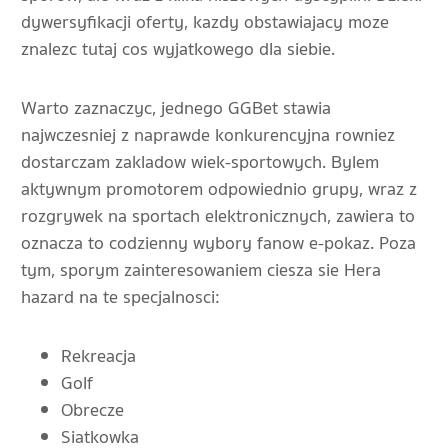
dywersyfikacji oferty, kazdy obstawiajacy moze
znalezc tutaj cos wyjatkowego dla siebie.
Warto zaznaczyc, jednego GGBet stawia
najwczesniej z naprawde konkurencyjna rowniez
dostarczam zakladow wiek-sportowych. Bylem
aktywnym promotorem odpowiednio grupy, wraz z
rozgrywek na sportach elektronicznych, zawiera to
oznacza to codzienny wybory fanow e-pokaz. Poza
tym, sporym zainteresowaniem ciesza sie Hera
hazard na te specjalnosci:
Rekreacja
Golf
Obrecze
Siatkowka