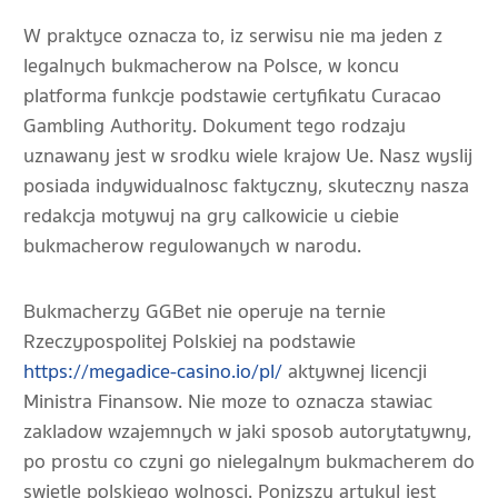
W praktyce oznacza to, iz serwisu nie ma jeden z
legalnych bukmacherow na Polsce, w koncu
platforma funkcje podstawie certyfikatu Curacao
Gambling Authority. Dokument tego rodzaju
uznawany jest w srodku wiele krajow Ue. Nasz wyslij
posiada indywidualnosc faktyczny, skuteczny nasza
redakcja motywuj na gry calkowicie u ciebie
bukmacherow regulowanych w narodu.
Bukmacherzy GGBet nie operuje na ternie
Rzeczypospolitej Polskiej na podstawie
https://megadice-casino.io/pl/
aktywnej licencji
Ministra Finansow. Nie moze to oznacza stawiac
zakladow wzajemnych w jaki sposob autorytatywny,
po prostu co czyni go nielegalnym bukmacherem do
swietle polskiego wolnosci. Ponizszy artykul jest