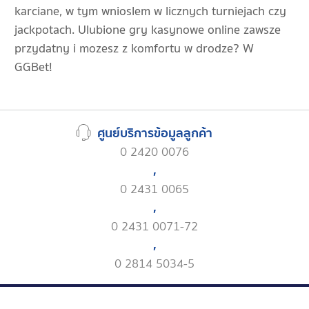
karciane, w tym wnioslem w licznych turniejach czy
jackpotach. Ulubione gry kasynowe online zawsze
przydatny i mozesz z komfortu w drodze? W
GGBet!
ศูนย์บริการข้อมูลลูกค้า
0 2420 0076
,
0 2431 0065
,
0 2431 0071-72
,
0 2814 5034-5