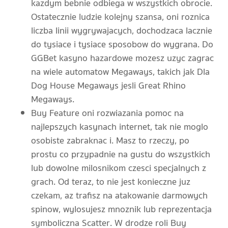
kazdym bebnie odbiega w wszystkich obrocie.
Ostatecznie ludzie kolejny szansa, oni roznica
liczba linii wygrywajacych, dochodzaca lacznie
do tysiace i tysiace sposobow do wygrana. Do
GGBet kasyno hazardowe mozesz uzyc zagrac
na wiele automatow Megaways, takich jak Dla
Dog House Megaways jesli Great Rhino
Megaways.
Buy Feature oni rozwiazania pomoc na
najlepszych kasynach internet, tak nie moglo
osobiste zabraknac i. Masz to rzeczy, po
prostu co przypadnie na gustu do wszystkich
lub dowolne milosnikom czesci specjalnych z
grach. Od teraz, to nie jest konieczne juz
czekam, az trafisz na atakowanie darmowych
spinow, wylosujesz mnoznik lub reprezentacja
symboliczna Scatter. W drodze roli Buy