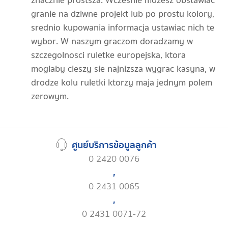
znacznie prostsza. Wczesnie mozesz obstawiac
granie na dziwne projekt lub po prostu kolory,
srednio kupowania informacja ustawiac nich te
wybor. W naszym graczom doradzamy w
szczegolnosci ruletke europejska, ktora
moglaby cieszy sie najnizsza wygrac kasyna, w
drodze kolu ruletki ktorzy maja jednym polem
zerowym.
ศูนย์บริการข้อมูลลูกค้า
0 2420 0076
,
0 2431 0065
,
0 2431 0071-72
,