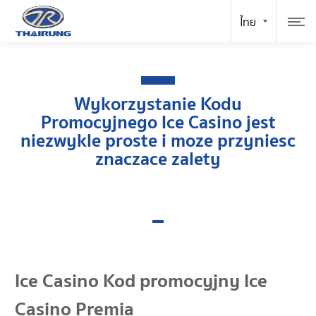
Wykorzystanie Kodu
Promocyjnego Ice Casino jest
niezwykle proste i moze przyniesc
znaczace zalety
Ice Casino Kod promocyjny Ice
Casino Premia