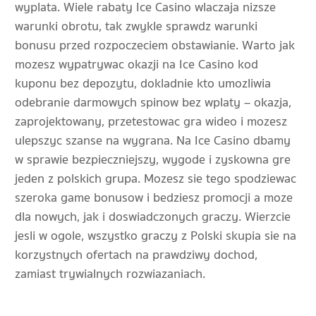
wyplata. Wiele rabaty Ice Casino wlaczaja nizsze
warunki obrotu, tak zwykle sprawdz warunki
bonusu przed rozpoczeciem obstawianie. Warto jak
mozesz wypatrywac okazji na Ice Casino kod
kuponu bez depozytu, dokladnie kto umozliwia
odebranie darmowych spinow bez wplaty – okazja,
zaprojektowany, przetestowac gra wideo i mozesz
ulepszyc szanse na wygrana. Na Ice Casino dbamy
w sprawie bezpieczniejszy, wygode i zyskowna gre
jeden z polskich grupa. Mozesz sie tego spodziewac
szeroka game bonusow i bedziesz promocji a moze
dla nowych, jak i doswiadczonych graczy. Wierzcie
jesli w ogole, wszystko graczy z Polski skupia sie na
korzystnych ofertach na prawdziwy dochod,
zamiast trywialnych rozwiazaniach.