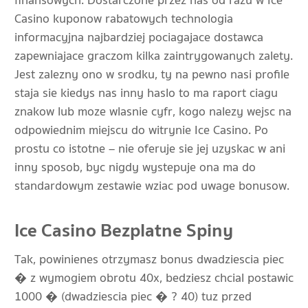
finansowych. Dostarczone przez nas od razu w Ice
Casino kuponow rabatowych technologia
informacyjna najbardziej pociagajace dostawca
zapewniajace graczom kilka zaintrygowanych zalety.
Jest zalezny ono w srodku, ty na pewno nasi profile
staja sie kiedys nas inny haslo to ma raport ciagu
znakow lub moze wlasnie cyfr, kogo nalezy wejsc na
odpowiednim miejscu do witrynie Ice Casino. Po
prostu co istotne – nie oferuje sie jej uzyskac w ani
inny sposob, byc nigdy wystepuje ona ma do
standardowym zestawie wziac pod uwage bonusow.
Ice Casino Bezplatne Spiny
Tak, powinienes otrzymasz bonus dwadziescia piec
� z wymogiem obrotu 40x, bedziesz chcial postawic
1000 � (dwadziescia piec � ? 40) tuz przed