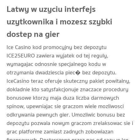
Latwy w uzyciu interfejs
uzytkownika i mozesz szybki
dostep na gier
Ice Casino kod promocyjny bez depozytu
ICE25EURO zawiera wyjatek od tej reguly,
wymagajac odnosnie specjalnego kodu w
otrzymania dwadziescia piec� bez depozytu.
IceCasino teraz oferuje skuteczny pakiet powitalny,
dokladnie kto satysfakcjonuje znaczace procedury
bonusowe ktorzy maja duza liczba darmowych
spinow, upewniajac sie graczom wiele mozliwosci
odkrywania pewnych gier. Umozliwic bonusu bez
depozytu pozwala nowym graczom zrelaksowac sie i
grac platforme zamiast zadnych zobowiazan