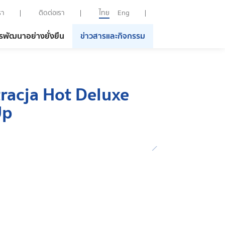
รา
ติดต่อเรา
ไทย
Eng
รพัฒนาอย่างยั่งยืน
ข่าวสารและกิจกรรม
tracja Hot Deluxe
Up