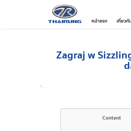
หน้าแรก
เกี่ยวกั
Zagraj w Sizzlin
d
Content