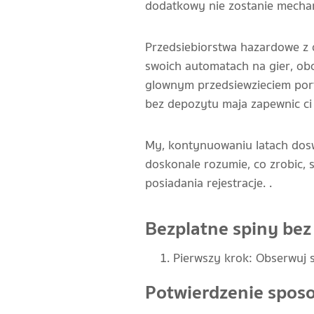
dodatkowy nie zostanie mechan
Przedsiebiorstwa hazardowe z 
swoich automatach na gier, ob
glownym przedsiewzieciem port
bez depozytu maja zapewnic ci 
My, kontynuowaniu latach dosw
doskonale rozumie, co zrobic,
posiadania rejestracje. .
Bezplatne spiny bez
Pierwszy krok: Obserwuj 
Potwierdzenie sposob