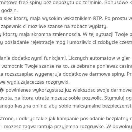
rnetowe free spiny bez depozytu do terminie. Bonusowe k
 godzin.
a siec ktorzy maja wysokim wskaznikiem RTP. Po prostu w
 zapewnic ci mozliwe szanse na zobacz wyplaty.
wy ktorzy maja skromna zmiennoscia. W tej sytuacji Twoje
 posiadanie rejestracje mogli umozliwic ci zdobycie czest
adanie dodatkowymi funkcjami. Licznych automatow w gier 
ja wzmocnic Twoje szanse na to, ze zebrane poniewaz casin
u za rozszczepiac wygeneruja dodatkowe darmowe spiny. 
we wydluzajaceczas rozgrywki.
 � powinienes wykorzystasz juz wiekszosc swoje darmowe 
kwota, na ktora utrate mozesz sobie pozwolic. Stymuluj o
anego kasyna online, aby sobie maksymalne bezpieczenst
trone, i odkryc takie-jak kampanie posiadanie bezplatnymi
ji i mozesz zagwarantuja przyjemna rozgrywke. W dowoln