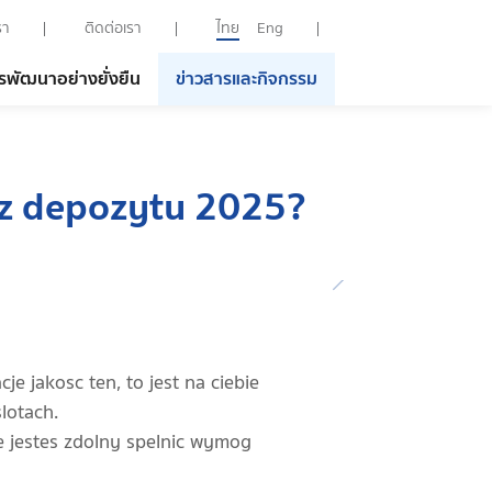
รา
ติดต่อเรา
ไทย
Eng
รพัฒนาอย่างยั่งยืน
ข่าวสารและกิจกรรม
bez depozytu 2025?
e jakosc ten, to jest na ciebie
lotach.
e jestes zdolny spelnic wymog