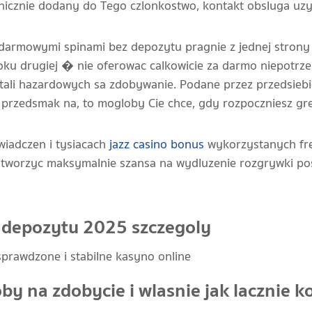
icznie dodany do Tego czlonkostwo, kontakt obsluga uzy
darmowymi spinami bez depozytu pragnie z jednej strony 
oku drugiej � nie oferowac calkowicie za darmo niepotrz
ali hazardowych sa zdobywanie. Podane przez przedsiebi
przedsmak na, to mogloby Cie chce, gdy rozpoczniesz gre 
iadczen i tysiacach
jazz casino bonus
wykorzystanych fre
 stworzyc maksymalnie szansa na wydluzenie rozgrywki po
 depozytu 2025 szczegoly
sprawdzone i stabilne kasyno online
y na zdobycie i wlasnie jak lacznie k