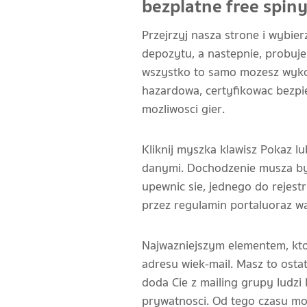
bezplatne free spin
Przejrzyj nasza strone i wybier
depozytu, a nastepnie, probuje
wszystko to samo mozesz wykorz
hazardowa, certyfikowac bezpi
mozliwosci gier.
Kliknij myszka klawisz Pokaz l
danymi. Dochodzenie musza byc
upewnic sie, jednego do rejestr
przez regulamin portaluoraz wa
Najwazniejszym elementem, kto
adresu wiek-mail. Masz to osta
doda Cie z mailing grupy ludz
prywatnosci. Od tego czasu mo